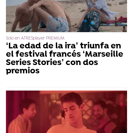
Solo en ATRESplayer PREMIUM
‘La edad de la ira’ triunfa en
el festival francés ‘Marseille
Series Stories’ con dos
premios