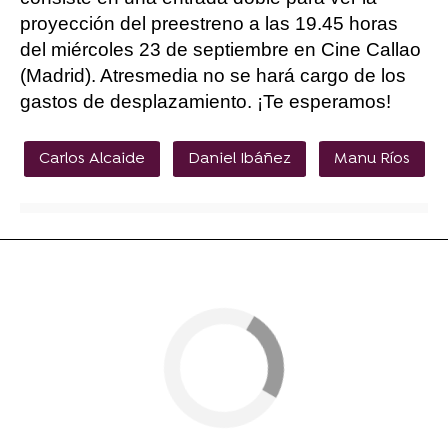
proyección del preestreno a las 19.45 horas
del miércoles 23 de septiembre en Cine Callao
(Madrid). Atresmedia no se hará cargo de los
gastos de desplazamiento. ¡Te esperamos!
Carlos Alcaide
Daniel Ibáñez
Manu Ríos