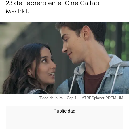
23 de febrero en el Cine Callao
Madrid.
'Edad de la ira' - Cap.1
ATRESplayer PREMIUM