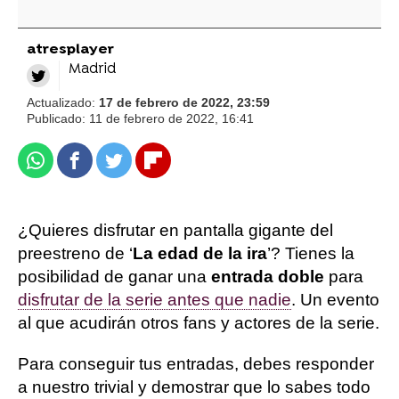
atresplayer
Madrid
Actualizado:
17 de febrero de 2022, 23:59
Publicado:
11 de febrero de 2022, 16:41
Whatsapp
Facebook
Twitter
Flipboard
¿Quieres disfrutar en pantalla gigante del
preestreno de ‘
La edad de la ira
’? Tienes la
posibilidad de ganar una
entrada doble
para
disfrutar de la serie antes que nadie
. Un evento
al que acudirán otros fans y actores de la serie.
Para conseguir tus entradas, debes responder
a nuestro trivial y demostrar que lo sabes todo