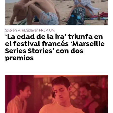
Solo en ATRESplayer PREMIUM
‘La edad de la ira’ triunfa en
el festival francés ‘Marseille
Series Stories’ con dos
premios