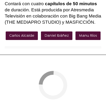
Contará con cuatro
capítulos de 50 minutos
de duración. Está producida por Atresmedia
Televisión en colaboración con Big Bang Media
(THE MEDIAPRO STUDIO) y MASFICCIÓN.
Carlos Alcaide
Daniel Ibáñez
Manu Ríos