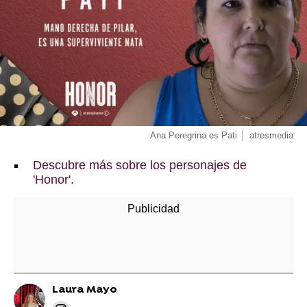
Ana Peregrina es Pati
atresmedia
Descubre más sobre los personajes de
'Honor'.
Laura Mayo