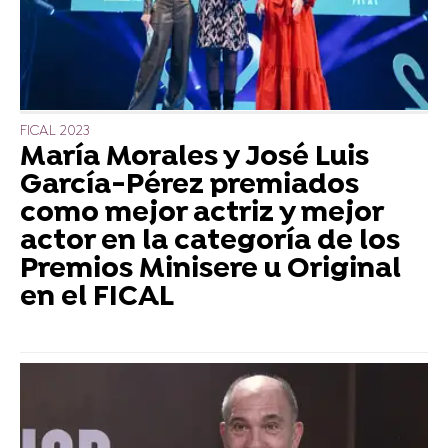
FICAL 2023
María Morales y José Luis
García-Pérez premiados
como mejor actriz y mejor
actor en la categoría de los
Premios Minisere u Original
en el FICAL