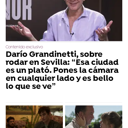
Contenido exclusivo
Darío Grandinetti, sobre
rodar en Sevilla: “Esa ciudad
es un plató. Pones la cámara
en cualquier lado y es bello
lo que se ve”