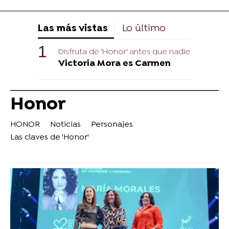
Las más vistas
Lo último
Disfruta de 'Honor' antes que nadie
Victoria Mora es Carmen
Honor
HONOR
Noticias
Personajes
Las claves de 'Honor'