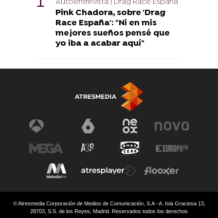
Autoentrevista | Drag Race España
Pink Chadora, sobre 'Drag
Race España': "Ni en mis
mejores sueños pensé que
yo iba a acabar aquí"
© Atresmedia Corporación de Medios de Comunicación, S.A - A. Isla Graciosa 13,
28703, S.S. de los Reyes, Madrid. Reservados todos los derechos