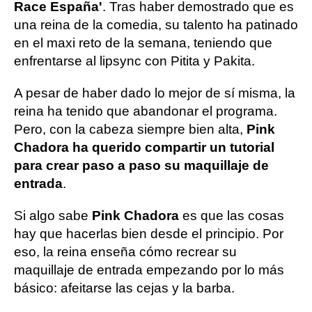
Race España'
. Tras haber demostrado que es
una reina de la comedia, su talento ha patinado
en el maxi reto de la semana, teniendo que
enfrentarse al lipsync con Pitita y Pakita.
A pesar de haber dado lo mejor de sí misma, la
reina ha tenido que abandonar el programa.
Pero, con la cabeza siempre bien alta,
Pink
Chadora ha querido compartir un tutorial
para crear paso a paso su maquillaje de
entrada
.
Si algo sabe
Pink Chadora
es que las cosas
hay que hacerlas bien desde el principio. Por
eso, la reina enseña cómo recrear su
maquillaje de entrada empezando por lo más
básico: afeitarse las cejas y la barba.