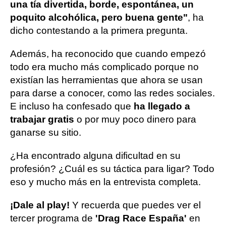
una tía divertida, borde, espontánea, un
poquito alcohólica, pero buena gente"
, ha
dicho contestando a la primera pregunta.
Además, ha reconocido que cuando empezó
todo era mucho más complicado porque no
existían las herramientas que ahora se usan
para darse a conocer, como las redes sociales.
E incluso ha confesado que
ha llegado a
trabajar gratis
o por muy poco dinero para
ganarse su sitio.
¿Ha encontrado alguna dificultad en su
profesión? ¿Cuál es su táctica para ligar? Todo
eso y mucho más en la entrevista completa.
¡Dale al play!
Y recuerda que puedes ver el
tercer programa de
'Drag Race España'
en