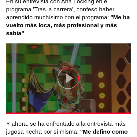
En su entrevista con Ana Locking en el
programa 'Tras la carrera', confesó haber
aprendido muchísimo con el programa:
"Me ha
vuelto más loca, más profesional y más
sabia"
.
Y ahora, se ha enfrentado a la entrevista más
jugosa hecha por sí misma:
"Me defino como