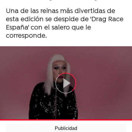
Una de las reinas más divertidas de
esta edición se despide de 'Drag Race
España' con el salero que le
corresponde.