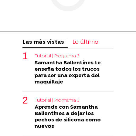
Las más vistas
Lo último
Tutorial | Programa 3
Samantha Ballentines te
enseña todos los trucos
para ser una experta del
maquillaje
Tutorial | Programa 3
Aprende con Samantha
Ballentines a dejar los
pechos de silicona como
nuevos