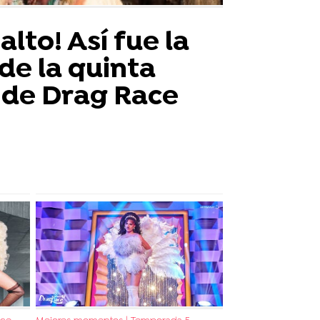
alto! Así fue la
de la quinta
de Drag Race