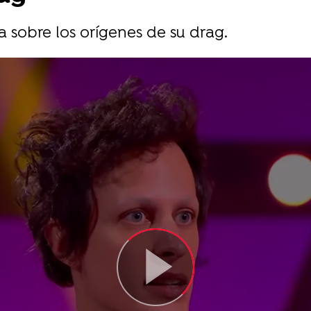
a sobre los orígenes de su drag.