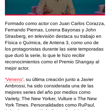
Formado como actor con Juan Carlos Corazza,
Fernando Piernas, Lorena Bayonas y John
Strasberg, en televisión destaca su trabajo en
Física o Química, de Antena 3, como uno de
los protagonistas durante las siete temporadas
que duró la serie, lo que le hizo recibir
reconocimientos como el Premio Shangay al
mejor actor.
‘
Veneno
’, su última creación junto a Javier
Ambrossi, ha sido considerada una de las
mejores series del año por medios como
Variety, The New Yorker, Vulture o The New
York Times. Personalidades como RuPaul,