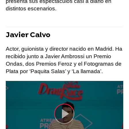
presenta sus espectáculos casi a diario en
distintos escenarios.
Javier Calvo
Actor, guionista y director nacido en Madrid. Ha
recibido junto a Javier Ambrossi un Premio
Ondas, dos Premios Feroz y el Fotogramas de
Plata por ‘Paquita Salas’ y ‘La llamada’.