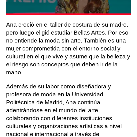
Ana creció en el taller de costura de su madre,
pero luego eligió estudiar Bellas Artes. Por eso
no entiende la moda sin arte. También es una
mujer comprometida con el entorno social y
cultural en el que vive y asume que la belleza y
el riesgo son conceptos que deben ir de la
mano.
Además de su labor como diseñadora y
profesora de moda en la Universidad
Politécnica de Madrid, Ana continúa
adentrándose en el mundo del arte,
colaborando con diferentes instituciones
culturales y organizaciones artísticas a nivel
nacional e internacional a través de