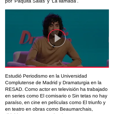
por ‘Paquita Salas’ y ‘La llamada’.
Estudió Periodismo en la Universidad
Complutense de Madrid y Dramaturgia en la
RESAD. Como actor en televisión ha trabajado
en series como El comisario o Sin tetas no hay
paraíso, en cine en películas como El triunfo y
en teatro en obras como Beaumarchais,