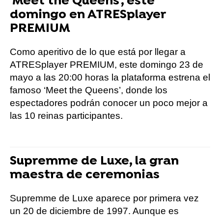
'Meet the Queens', este
domingo en ATRESplayer
PREMIUM
Como aperitivo de lo que está por llegar a
ATRESplayer PREMIUM, este domingo 23 de
mayo a las 20:00 horas la plataforma estrena el
famoso ‘Meet the Queens’, donde los
espectadores podrán conocer un poco mejor a
las 10 reinas participantes.
Supremme de Luxe, la gran
maestra de ceremonias
Supremme de Luxe aparece por primera vez
un 20 de diciembre de 1997. Aunque es