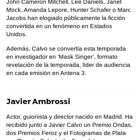
John Cameron Mitchell, Lee Daniels, Janet
Mock, Amanda Lepore, Hunter Schafer o Marc
Jacobs han elogiado públicamente la ficción
convertida en un fenómeno en Estados
Unidos.
Además, Calvo se convertía esta temporada
en investigador en ‘Mask Singer’, formato
revelación de la temporada, líder de audiencia
en cada emisión en Antena 3.
Javier Ambrossi
Actor, guionista y director nacido en Madrid. Ha
recibido junto a Javier Calvo un Premio Ondas,
dos Premios Feroz y el Fotogramas de Plata