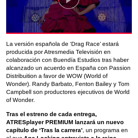
La versión española de ‘Drag Race’ estará
producida por Atresmedia Televisión en
colaboración con Buendía Estudios tras haber
alcanzado un acuerdo en España con Passion
Distribuition a favor de WOW (World of
Wonder). Randy Barbato, Fenton Bailey y Tom
Campbell son productores ejecutivos de World
of Wonder.
Tras el estreno de cada entrega,
ATRESplayer PREMIUM lanzará un nuevo
capítulo de ‘Tras la carrera’
, un programa en