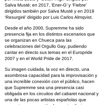
Salva Musté; en 2017, ‘Ener-G’ y ‘Fiebre’
dirigidos también por Salva Musté y en 2019
‘Resurgiré’ dirigido por Luis Carlos Almqvist.
Desde el año 2000, Supremme ha sido
presencia fija en los distintos escenarios que
se organizan en Chueca para las
celebraciones del Orgullo Gay, pudiendo
cantar en directo sus temas en el Europride
2007 y en el World Pride de 2017.
Su imagen cuidada, la voz en directo, una
asombrosa capacidad para la improvisación y
una increíble conexión con el público, hacen
que Supremme sea una presencia casi
obligada en los circuitos del cabaret nacional y
una de las pocas artistas españolas que