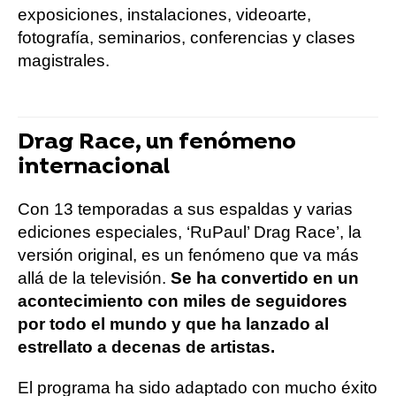
exposiciones, instalaciones, videoarte,
fotografía, seminarios, conferencias y clases
magistrales.
Drag Race, un fenómeno
internacional
Con 13 temporadas a sus espaldas y varias
ediciones especiales, ‘RuPaul’ Drag Race’, la
versión original, es un fenómeno que va más
allá de la televisión.
Se ha convertido en un
acontecimiento con miles de seguidores
por todo el mundo y que ha lanzado al
estrellato a decenas de artistas.
El programa ha sido adaptado con mucho éxito