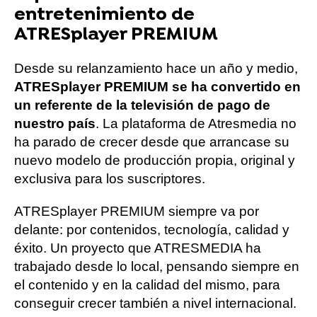
entretenimiento de
ATRESplayer PREMIUM
Desde su relanzamiento hace un año y medio,
ATRESplayer PREMIUM se ha convertido en
un referente de la televisión de pago de
nuestro país
. La plataforma de Atresmedia no
ha parado de crecer desde que arrancase su
nuevo modelo de producción propia, original y
exclusiva para los suscriptores.
ATRESplayer PREMIUM siempre va por
delante: por contenidos, tecnología, calidad y
éxito. Un proyecto que ATRESMEDIA ha
trabajado desde lo local, pensando siempre en
el contenido y en la calidad del mismo, para
conseguir crecer también a nivel internacional.