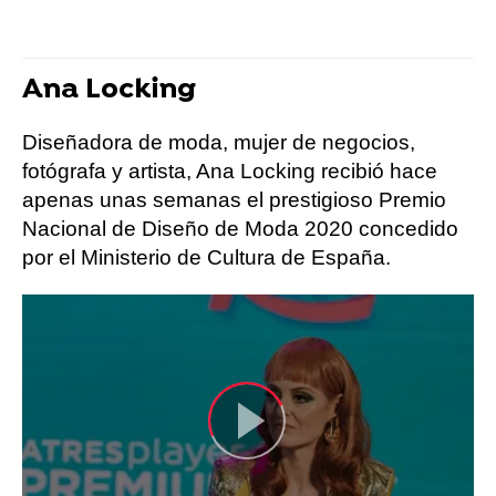
Ana Locking
Diseñadora de moda, mujer de negocios,
fotógrafa y artista, Ana Locking recibió hace
apenas unas semanas el prestigioso Premio
Nacional de Diseño de Moda 2020 concedido
por el Ministerio de Cultura de España.