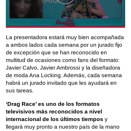
La presentadora estará muy bien acompañada
a ambos lados cada semana por un jurado fijo
de excepción que se han reconocido en
multitud de ocasiones como fans del formato:
Javier Calvo, Javier Ambrossi y la diseñadora
de moda Ana Locking. Además, cada semana
habrá un jurado invitado que les ayudará en
sus tareas.
‘Drag Race’ es uno de los formatos
televisivos más reconocidos a nivel
internacional de los últimos tiempos
y
llegará muy pronto a nuestro país de la mano