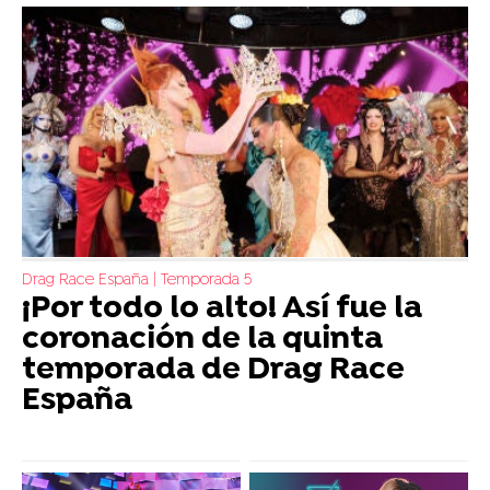
Drag Race España | Temporada 5
¡Por todo lo alto! Así fue la
coronación de la quinta
temporada de Drag Race
España