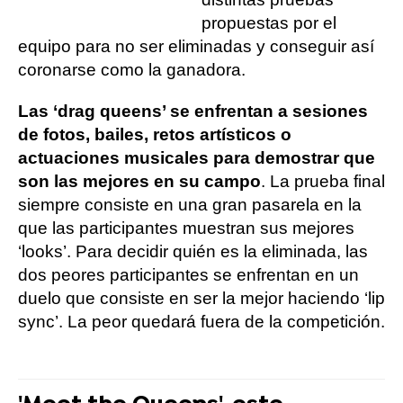
propuestas por el
equipo para no ser eliminadas y conseguir así
coronarse como la ganadora.
Las ‘drag queens’ se enfrentan a sesiones
de fotos, bailes, retos artísticos o
actuaciones musicales para demostrar que
son las mejores en su campo
. La prueba final
siempre consiste en una gran pasarela en la
que las participantes muestran sus mejores
‘looks’. Para decidir quién es la eliminada, las
dos peores participantes se enfrentan en un
duelo que consiste en ser la mejor haciendo ‘lip
sync’. La peor quedará fuera de la competición.