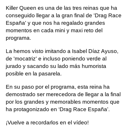
Killer Queen es una de las tres reinas que ha
conseguido llegar a la gran final de 'Drag Race
España' y que nos ha regalado grandes
momentos en cada mini y maxi reto del
programa.
La hemos visto imitando a Isabel Díaz Ayuso,
de 'mocatriz' e incluso poniendo verde al
jurado y sacando su lado más humorista
posible en la pasarela.
En su paso por el programa, esta reina ha
demostrado ser merecedora de llegar a la final
por los grandes y memorables momentos que
ha protagonizado en ‘Drag Race España’.
¡Vuelve a recordarlos en el vídeo!