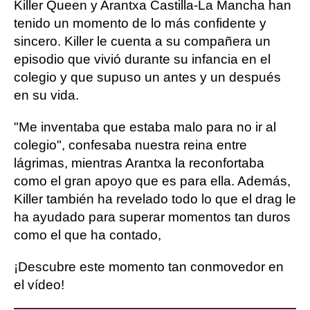
Killer Queen y Arantxa Castilla-La Mancha han
tenido un momento de lo más confidente y
sincero. Killer le cuenta a su compañera un
episodio que vivió durante su infancia en el
colegio y que supuso un antes y un después
en su vida.
"Me inventaba que estaba malo para no ir al
colegio", confesaba nuestra reina entre
lágrimas, mientras Arantxa la reconfortaba
como el gran apoyo que es para ella. Además,
Killer también ha revelado todo lo que el drag le
ha ayudado para superar momentos tan duros
como el que ha contado,
¡Descubre este momento tan conmovedor en
el vídeo!