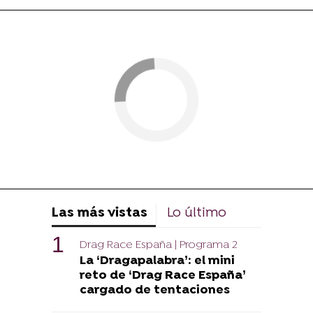
Las más vistas
Lo último
Drag Race España | Programa 2
La ‘Dragapalabra’: el mini
reto de ‘Drag Race España’
cargado de tentaciones