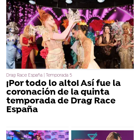
Drag Race España | Temporada 5
¡Por todo lo alto! Así fue la
coronación de la quinta
temporada de Drag Race
España