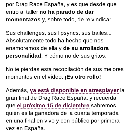
por Drag Race España, y es que desde que
entró al taller
no ha parado de dar
momentazos
y, sobre todo, de reivindicar.
Sus challenges, sus lipsyncs, sus bailes...
Absolutamente todo ha hecho que nos
enamoremos de ella y
de su arrolladora
personalidad
. Y cómo no de sus gritos.
No te pierdas esta recopilación de sus mejores
momentos en el vídeo.
¡Es otro rollo!
Además,
ya está disponible en atresplayer
la
gran final de Drag Race España, y recuerda
que
el próximo 15 de diciembre
sabremos
quién es la ganadora de la cuarta temporada
en una final en vivo y con público por primera
vez en España.