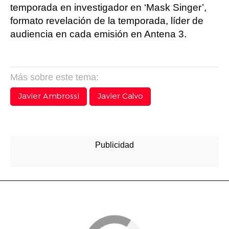
temporada en investigador en ‘Mask Singer’,
formato revelación de la temporada, líder de
audiencia en cada emisión en Antena 3.
Más sobre este tema:
Javier Ambrossi
Javier Calvo