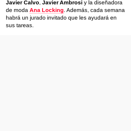
Javier Calvo
,
Javier Ambrosi
y la diseñadora
de moda
Ana Locking
. Además, cada semana
habrá un jurado invitado que les ayudará en
sus tareas.