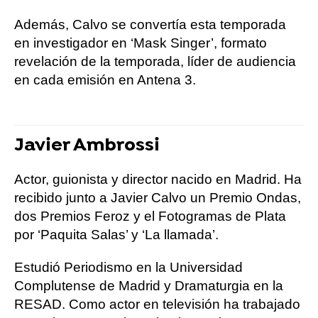
Además, Calvo se convertía esta temporada
en investigador en ‘Mask Singer’, formato
revelación de la temporada, líder de audiencia
en cada emisión en Antena 3.
Javier Ambrossi
Actor, guionista y director nacido en Madrid. Ha
recibido junto a Javier Calvo un Premio Ondas,
dos Premios Feroz y el Fotogramas de Plata
por ‘Paquita Salas’ y ‘La llamada’.
Estudió Periodismo en la Universidad
Complutense de Madrid y Dramaturgia en la
RESAD. Como actor en televisión ha trabajado