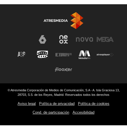
© Atresmedia Corporación de Medios de Comunicación, S.A - A. Isla Graciosa 13,
28703, S.S. de los Reyes, Madrid. Reservados todos los derechos
Aviso legal
Política de privacidad
Política de cookies
Cond. de participación
Accesibilidad