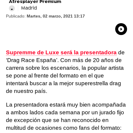
Atresplayer Premium
Madrid
Publicado:
Martes, 02 marzo, 2021 13:17
What
Comp
Supremme de Luxe será la presentadora
de
‘Drag Race España’. Con más de 20 años de
carrera sobre los escenarios, la popular artista
se pone al frente del formato en el que
intentará buscar a la mejor superestrella drag
de nuestro país.
La presentadora estará muy bien acompañada
a ambos lados cada semana por un jurado fijo
de excepción que se han reconocido en
multitud de ocasiones como fans del formato: