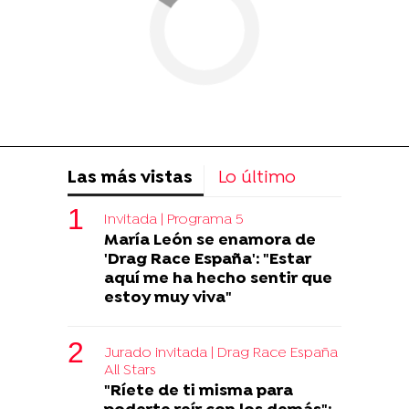
Las más vistas
Lo último
Invitada | Programa 5
María León se enamora de
'Drag Race España': "Estar
aquí me ha hecho sentir que
estoy muy viva"
Jurado invitada | Drag Race España
All Stars
"Ríete de ti misma para