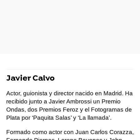
Javier Calvo
Actor, guionista y director nacido en Madrid. Ha
recibido junto a Javier Ambrossi un Premio
Ondas, dos Premios Feroz y el Fotogramas de
Plata por ‘Paquita Salas’ y ‘La llamada’.
Formado como actor con Juan Carlos Corazza,