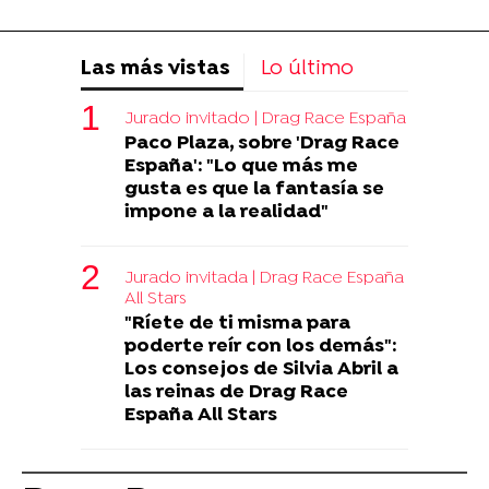
Las más vistas
Lo último
Jurado invitado | Drag Race España
Paco Plaza, sobre 'Drag Race
España': "Lo que más me
gusta es que la fantasía se
impone a la realidad"
Jurado invitada | Drag Race España
All Stars
"Ríete de ti misma para
poderte reír con los demás":
Los consejos de Silvia Abril a
las reinas de Drag Race
España All Stars