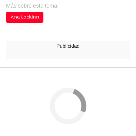
Más sobre este tema:
Ana Locking