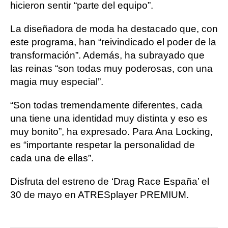
hicieron sentir “parte del equipo”.
La diseñadora de moda ha destacado que, con
este programa, han “reivindicado el poder de la
transformación”. Además, ha subrayado que
las reinas “son todas muy poderosas, con una
magia muy especial”.
“Son todas tremendamente diferentes, cada
una tiene una identidad muy distinta y eso es
muy bonito”, ha expresado. Para Ana Locking,
es “importante respetar la personalidad de
cada una de ellas”.
Disfruta del estreno de ‘Drag Race España’ el
30 de mayo en ATRESplayer PREMIUM.