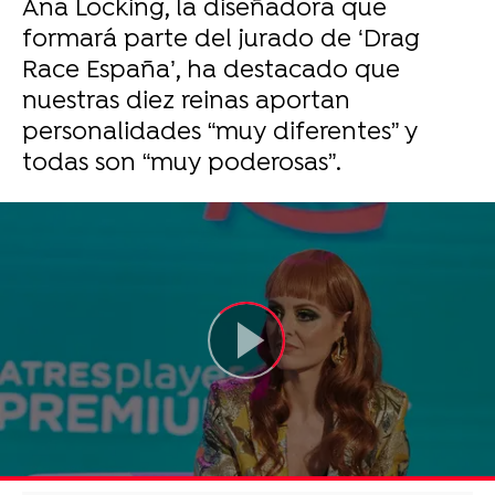
Ana Locking, la diseñadora que
formará parte del jurado de ‘Drag
Race España’, ha destacado que
nuestras diez reinas aportan
personalidades “muy diferentes” y
todas son “muy poderosas”.