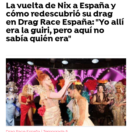
La vuelta de Nix a España y
cómo redescubrió su drag
en Drag Race España: "Yo allí
era la guiri, pero aquí no
sabía quién era"