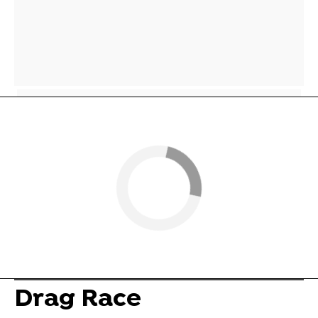
Drag Race