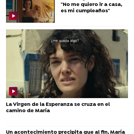
"No me quiero ir a casa,
es mi cumpleaños"
La Virgen de la Esperanza se cruza en el
camino de María
Un acontecimiento precipita que al fin, María