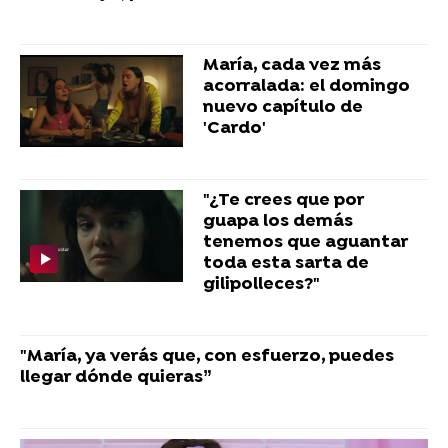
María, cada vez más
acorralada: el domingo
nuevo capítulo de
'Cardo'
"¿Te crees que por
guapa los demás
tenemos que aguantar
toda esta sarta de
gilipolleces?"
"María, ya verás que, con esfuerzo, puedes
llegar dónde quieras”