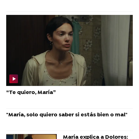
“Te quiero, María”
"María, solo quiero saber si estás bien o mal"
María explica a Dolores: