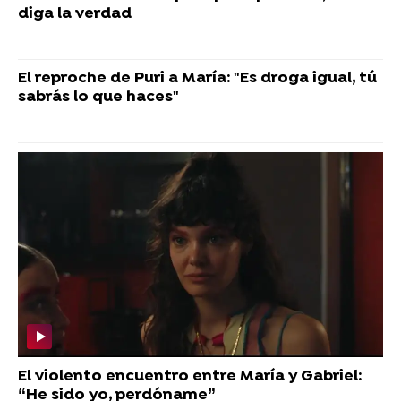
diga la verdad
El reproche de Puri a María: "Es droga igual, tú
sabrás lo que haces"
El violento encuentro entre María y Gabriel:
“He sido yo, perdóname”