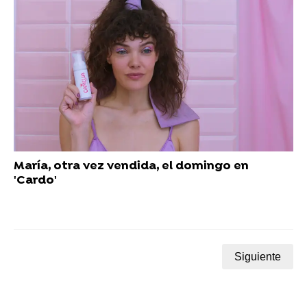
María, otra vez vendida, el domingo en
'Cardo'
Siguiente