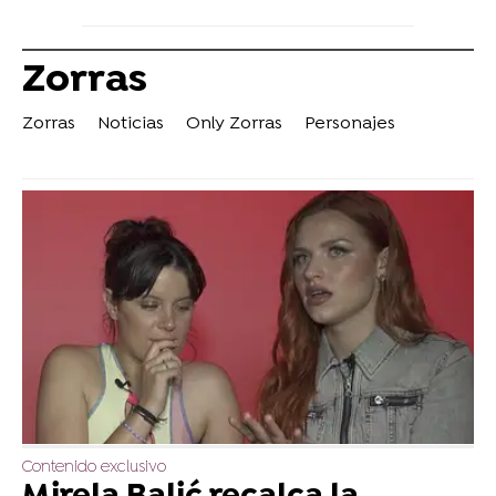
Zorras
Zorras
Noticias
Only Zorras
Personajes
Contenido exclusivo