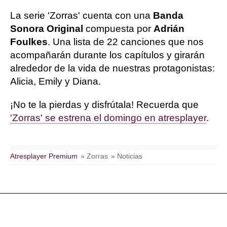
La serie 'Zorras' cuenta con una
Banda
Sonora Original
compuesta por
Adrián
Foulkes
. Una lista de 22 canciones que nos
acompañarán durante los capítulos y girarán
alrededor de la vida de nuestras protagonistas:
Alicia, Emily y Diana.
¡No te la pierdas y disfrútala! Recuerda que
'Zorras' se estrena el domingo en atresplayer
.
Atresplayer Premium
» Zorras
» Noticias