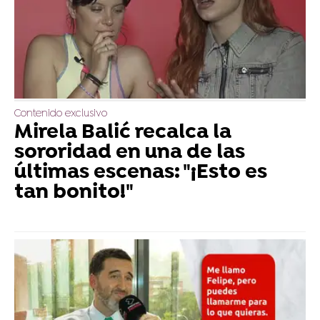
Contenido exclusivo
Mirela Balić recalca la
sororidad en una de las
últimas escenas: "¡Esto es
tan bonito!"