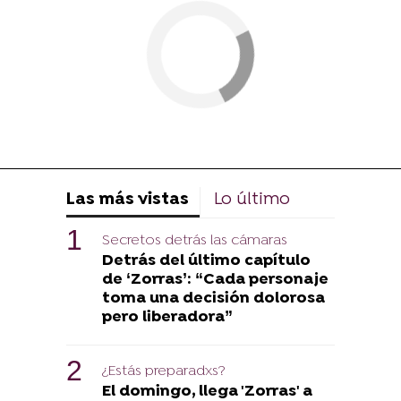
Las más vistas
Lo último
Secretos detrás las cámaras
Detrás del último capítulo
de ‘Zorras’: “Cada personaje
toma una decisión dolorosa
pero liberadora”
¿Estás preparadxs?
El domingo, llega 'Zorras' a