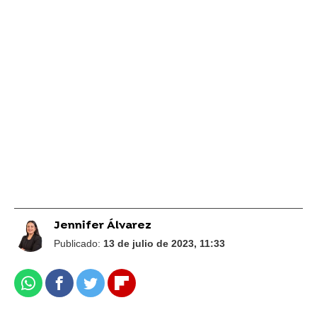
Jennifer Álvarez
Publicado:
13 de julio de 2023, 11:33
Whatsapp
Facebook
Twitter
Flipboard