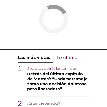
Las más vistas
Lo último
Secretos detrás las cámaras
Detrás del último capítulo
de ‘Zorras’: “Cada personaje
toma una decisión dolorosa
pero liberadora”
¿Estás preparadxs?