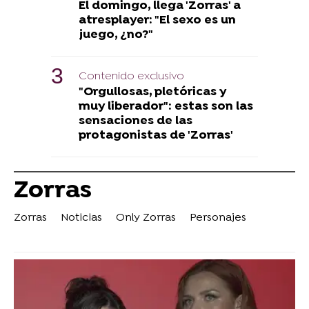
El domingo, llega 'Zorras' a
atresplayer: "El sexo es un
juego, ¿no?"
Contenido exclusivo
"Orgullosas, pletóricas y
muy liberador": estas son las
sensaciones de las
protagonistas de 'Zorras'
Zorras
Zorras
Noticias
Only Zorras
Personajes