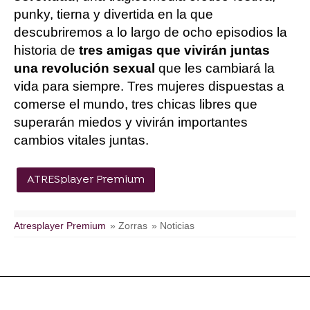
punky, tierna y divertida en la que
descubriremos a lo largo de ocho episodios la
historia de
tres amigas que vivirán juntas
una revolución sexual
que les cambiará la
vida para siempre. Tres mujeres dispuestas a
comerse el mundo, tres chicas libres que
superarán miedos y vivirán importantes
cambios vitales juntas.
ATRESplayer Premium
Atresplayer Premium
» Zorras
» Noticias