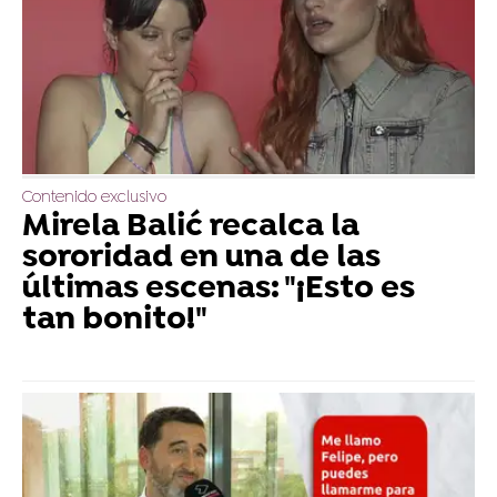
Contenido exclusivo
Mirela Balić recalca la
sororidad en una de las
últimas escenas: "¡Esto es
tan bonito!"