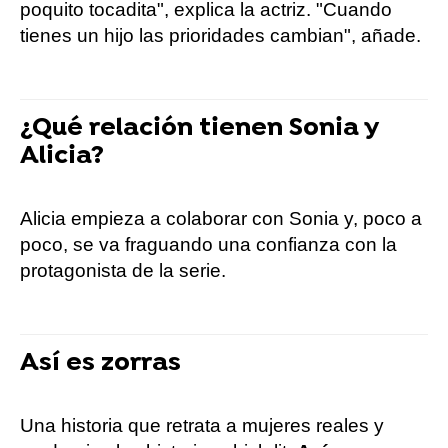
poquito tocadita", explica la actriz. "Cuando
tienes un hijo las prioridades cambian", añade.
¿Qué relación tienen Sonia y
Alicia?
Alicia empieza a colaborar con Sonia y, poco a
poco, se va fraguando una confianza con la
protagonista de la serie.
Así es zorras
Una historia que retrata a mujeres reales y