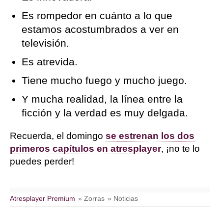
Es rompedor en cuánto a lo que
estamos acostumbrados a ver en
televisión.
Es atrevida.
Tiene mucho fuego y mucho juego.
Y mucha realidad, la línea entre la
ficción y la verdad es muy delgada.
Recuerda, el domingo
se estrenan los dos
primeros capítulos en atresplayer
, ¡no te lo
puedes perder!
Atresplayer Premium
» Zorras
» Noticias