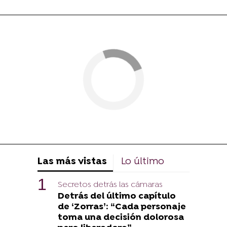
Las más vistas
Lo último
Secretos detrás las cámaras
Detrás del último capítulo
de ‘Zorras’: “Cada personaje
toma una decisión dolorosa