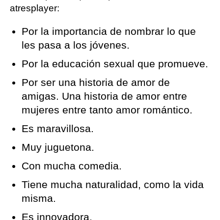
atresplayer:
Por la importancia de nombrar lo que
les pasa a los jóvenes.
Por la educación sexual que promueve.
Por ser una historia de amor de
amigas. Una historia de amor entre
mujeres entre tanto amor romántico.
Es maravillosa.
Muy juguetona.
Con mucha comedia.
Tiene mucha naturalidad, como la vida
misma.
Es innovadora.