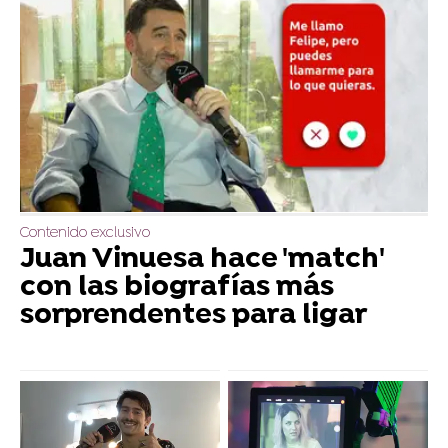
Contenido exclusivo
Juan Vinuesa hace 'match'
con las biografías más
sorprendentes para ligar