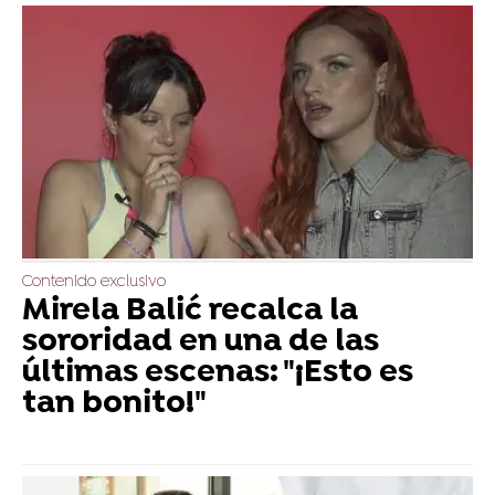
Contenido exclusivo
Mirela Balić recalca la
sororidad en una de las
últimas escenas: "¡Esto es
tan bonito!"