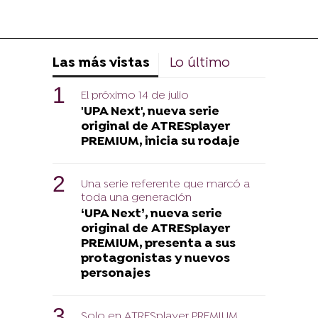
Las más vistas
Lo último
El próximo 14 de julio
'UPA Next', nueva serie
original de ATRESplayer
PREMIUM, inicia su rodaje
Una serie referente que marcó a
toda una generación
‘UPA Next’, nueva serie
original de ATRESplayer
PREMIUM, presenta a sus
protagonistas y nuevos
personajes
Solo en ATRESplayer PREMIUM