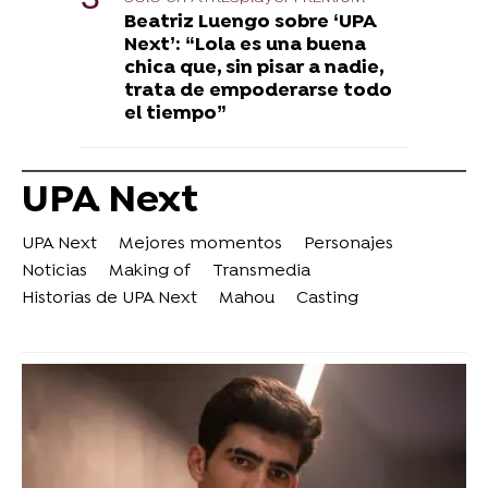
Beatriz Luengo sobre ‘UPA
Next’: “Lola es una buena
chica que, sin pisar a nadie,
trata de empoderarse todo
el tiempo”
UPA Next
UPA Next
Mejores momentos
Personajes
Noticias
Making of
Transmedia
Historias de UPA Next
Mahou
Casting