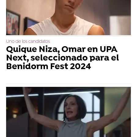
Uno de los candidatos
Quique Niza, Omar en UPA
Next, seleccionado para el
Benidorm Fest 2024