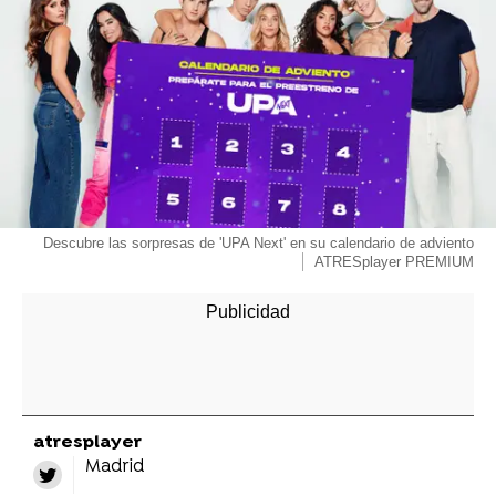
Descubre las sorpresas de 'UPA Next' en su calendario de adviento
ATRESplayer PREMIUM
atresplayer
Madrid