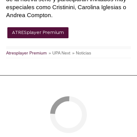
especiales como Cristinini, Carolina Iglesias o
Andrea Compton.
ATRESplayer Premium
Atresplayer Premium
» UPA Next
» Noticias