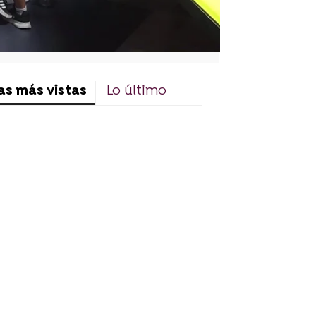
as más vistas
Lo último