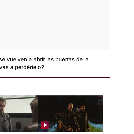
se vuelven a abrir las puertas de la
vas a perdértelo?