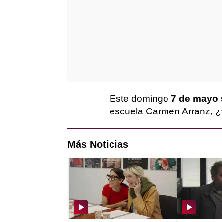
Este domingo
7 de mayo
escuela Carmen Arranz, ¿
Más Noticias