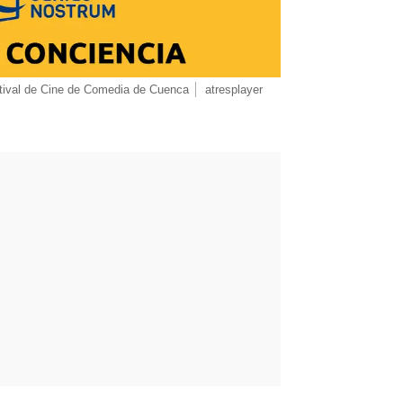
stival de Cine de Comedia de Cuenca
atresplayer