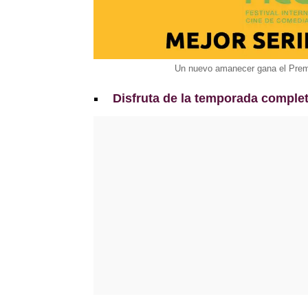
Un nuevo amanecer gana el Premi
Disfruta de la temporada comple