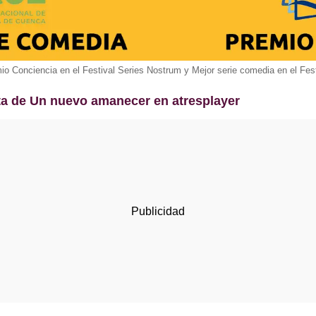
o Conciencia en el Festival Series Nostrum y Mejor serie comedia en el Fe
ta de Un nuevo amanecer en atresplayer