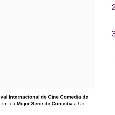
ival Internacional de Cine Comedia de
Premio a
Mejor Serie de Comedia
a Un