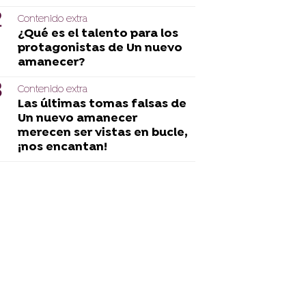
Contenido extra
¿Qué es el talento para los
protagonistas de Un nuevo
amanecer?
Contenido extra
Las últimas tomas falsas de
Un nuevo amanecer
merecen ser vistas en bucle,
¡nos encantan!