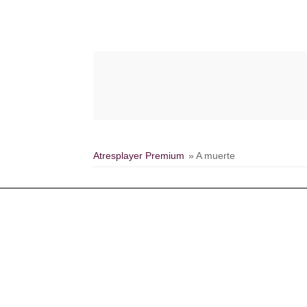
Atresplayer Premium
» A muerte