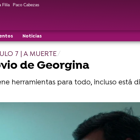
 Flila
Paco Cabezas
entos
Noticias
LO 7 | A MUERTE
ovio de Georgina
ne herramientas para todo, incluso está d