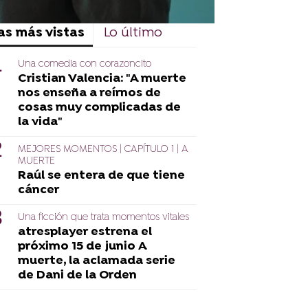
as más vistas
Lo último
Una comedia con corazoncito
Cristian Valencia: "A muerte
nos enseña a reírnos de
cosas muy complicadas de
la vida"
MEJORES MOMENTOS | CAPÍTULO 1 | A
MUERTE
Raúl se entera de que tiene
cáncer
Una ficción que trata momentos vitales
atresplayer estrena el
próximo 15 de junio A
muerte, la aclamada serie
de Dani de la Orden