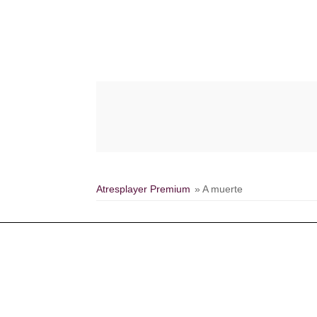
Atresplayer Premium
» A muerte