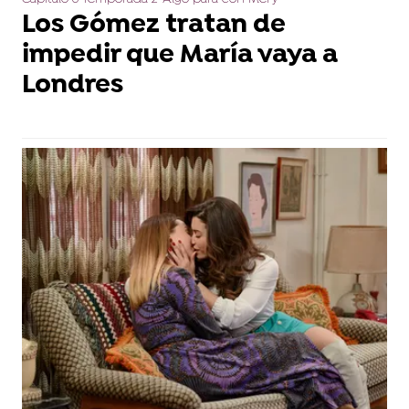
Los Gómez tratan de
impedir que María vaya a
Londres