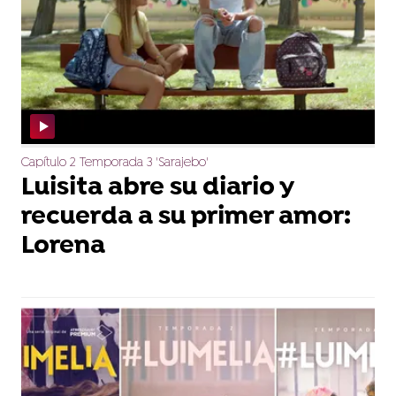
Capítulo 2 Temporada 3 'Sarajebo'
Luisita abre su diario y
recuerda a su primer amor:
Lorena