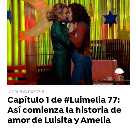
Un nuevo montaje
Capítulo 1 de #Luimelia 77:
Así comienza la historia de
amor de Luisita y Amelia