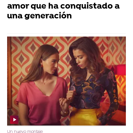
amor que ha conquistado a
una generación
Un nuevo montaje