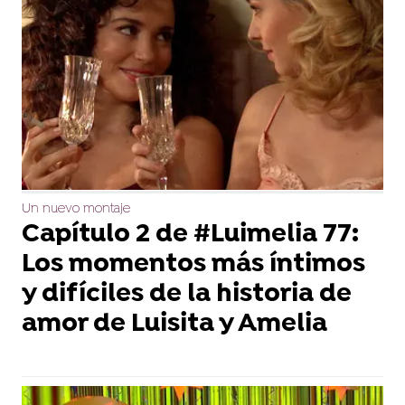
Un nuevo montaje
Capítulo 2 de #Luimelia 77:
Los momentos más íntimos
y difíciles de la historia de
amor de Luisita y Amelia