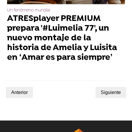
Un fenómeno mundial
ATRESplayer PREMIUM
prepara '#Luimelia 77', un
nuevo montaje de la
historia de Amelia y Luisita
en ‘Amar es para siempre’
Anterior
Siguiente