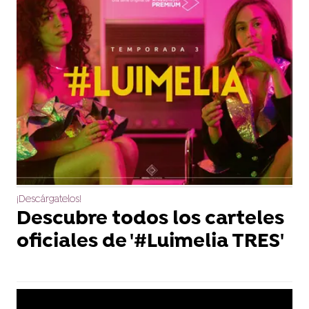
¡Descárgatelos!
Descubre todos los carteles
oficiales de '#Luimelia TRES'