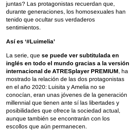
juntas? Las protagonistas recuerdan que,
durante generaciones, los homosexuales han
tenido que ocultar sus verdaderos
sentimientos.
Así es ‘#Luimelia’
La serie, que
se puede ver subtitulada en
inglés en todo el mundo gracias a la versión
internacional de ATRESplayer PREMIUM
, ha
mostrado la relación de las dos protagonistas
en el año 2020: Luisita y Amelia no se
conocían, eran unas jóvenes de la generación
millennial que tienen ante sí las libertades y
posibilidades que ofrece la sociedad actual,
aunque también se encontrarán con los
escollos que aún permanecen.