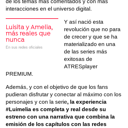
de los temas más comentados y con más
interacciones en el universo digital.
Y así nació esta
Luisita y Amelia,
revolución que no para
más reales que
de crecer y que se ha
nunca
materializado en una
En sus redes oficiales
de las series más
exitosas de
ATRESplayer
PREMIUM.
Además, y con el objetivo de que los fans
pudieran disfrutar y conectar al máximo con los
personajes y con la serie
, la experiencia
#Luimelia es completa y real desde su
estreno con una narrativa que combina la
emisión de los capítulos con las redes