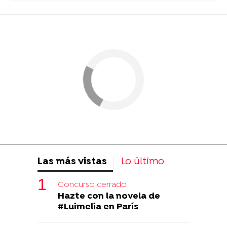
Las más vistas
Lo último
Concurso cerrado
Hazte con la novela de
#Luimelia en París