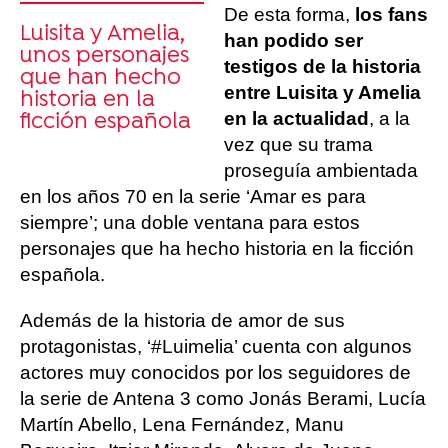
De esta forma,
los fans
Luisita y Amelia,
han podido ser
unos personajes
testigos de la historia
que han hecho
entre Luisita y Amelia
historia en la
en la actualidad
, a la
ficción española
vez que su trama
proseguía ambientada
en los años 70 en la serie ‘Amar es para
siempre’; una doble ventana para estos
personajes que ha hecho historia en la ficción
española.
Además de la historia de amor de sus
protagonistas, ‘#Luimelia’ cuenta con algunos
actores muy conocidos por los seguidores de
la serie de Antena 3 como Jonás Berami, Lucía
Martín Abello, Lena Fernández, Manu