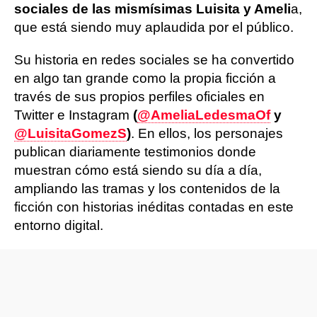
sociales de las mismísimas Luisita y Ameli
a,
que está siendo muy aplaudida por el público.
Su historia en redes sociales se ha convertido
en algo tan grande como la propia ficción a
través de sus propios perfiles oficiales en
Twitter e Instagram
(
@AmeliaLedesmaOf
y
@LuisitaGomezS
)
. En ellos, los personajes
publican diariamente testimonios donde
muestran cómo está siendo su día a día,
ampliando las tramas y los contenidos de la
ficción con historias inéditas contadas en este
entorno digital.