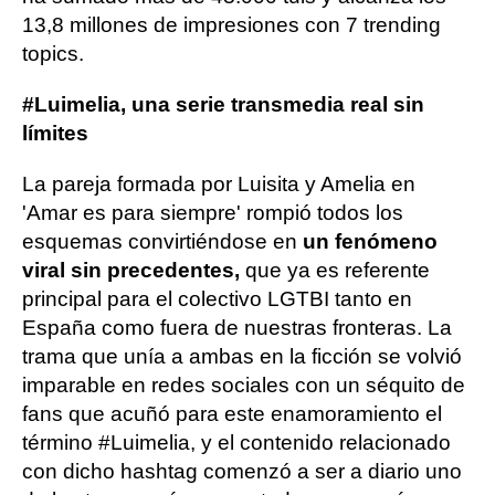
13,8 millones de impresiones con 7 trending
topics.
#Luimelia, una serie transmedia real sin
límites
La pareja formada por Luisita y Amelia en
'Amar es para siempre' rompió todos los
esquemas convirtiéndose en
un fenómeno
viral sin precedentes,
que ya es referente
principal para el colectivo LGTBI tanto en
España como fuera de nuestras fronteras. La
trama que unía a ambas en la ficción se volvió
imparable en redes sociales con un séquito de
fans que acuñó para este enamoramiento el
término #Luimelia, y el contenido relacionado
con dicho hashtag comenzó a ser a diario uno