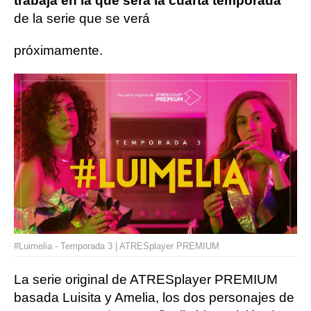
trabaja en la que será la cuarta temporada
de la serie que se verá
próximamente.
#Luimelia - Temporada 3 | ATRESplayer PREMIUM
La serie original de ATRESplayer PREMIUM
basada Luisita y Amelia, los dos personajes de