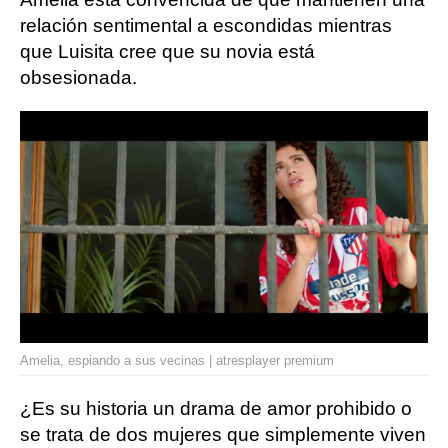
relación sentimental a escondidas mientras
que Luisita cree que su novia está
obsesionada.
Amelia, espiando a sus vecinas | atresplayer premium
¿Es su historia un drama de amor prohibido o
se trata de dos mujeres que simplemente viven