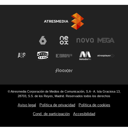
© Atresmedia Corporación de Medios de Comunicación, S.A - A. Isla Graciosa 13,
28703, S.S. de los Reyes, Madrid. Reservados todos los derechos
Aviso legal
Política de privacidad
Política de cookies
Cond. de participación
Accesibilidad