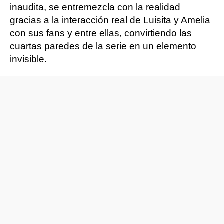
inaudita, se entremezcla con la realidad
gracias a la interacción real de Luisita y Amelia
con sus fans y entre ellas, convirtiendo las
cuartas paredes de la serie en un elemento
invisible.