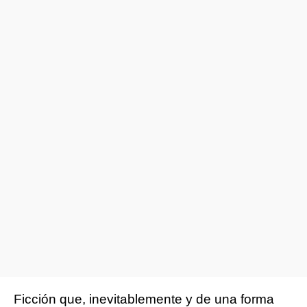
Ficción que, inevitablemente y de una forma