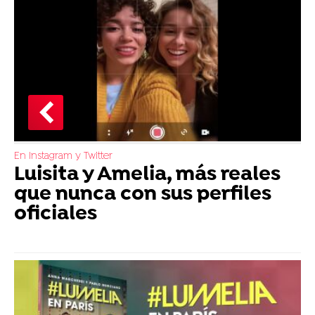
En Instagram y Twitter
Luisita y Amelia, más reales
que nunca con sus perfiles
oficiales