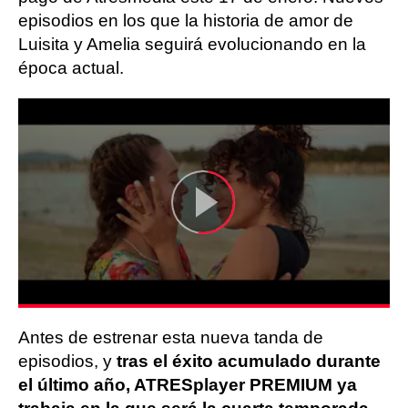
episodios en los que la historia de amor de
Luisita y Amelia seguirá evolucionando en la
época actual.
Antes de estrenar esta nueva tanda de
episodios, y
tras el éxito acumulado durante
el último año, ATRESplayer PREMIUM ya