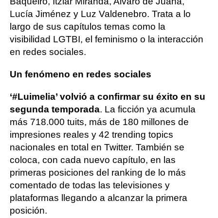
Baqueiro, Itziar Miranda, Alvaro de Juana,
Lucía Jiménez y Luz Valdenebro. Trata a lo
largo de sus capítulos temas como la
visibilidad LGTBI, el feminismo o la interacción
en redes sociales.
Un fenómeno en redes sociales
‘#Luimelia’ volvió a confirmar su éxito en su
segunda temporada
. La ficción ya acumula
más 718.000 tuits, más de 180 millones de
impresiones reales y 42 trending topics
nacionales en total en Twitter. También se
coloca, con cada nuevo capítulo, en las
primeras posiciones del ranking de lo más
comentado de todas las televisiones y
plataformas llegando a alcanzar la primera
posición.