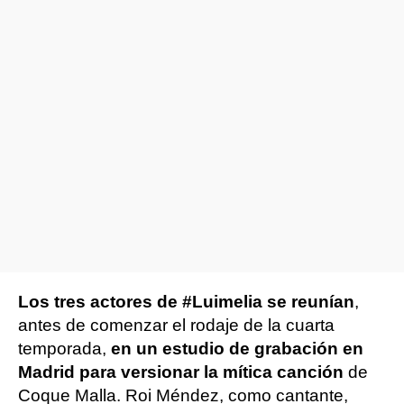
Los tres actores de #Luimelia se reunían
,
antes de comenzar el rodaje de la cuarta
temporada,
en un estudio de grabación en
Madrid para versionar la mítica canción
de
Coque Malla. Roi Méndez, como cantante,