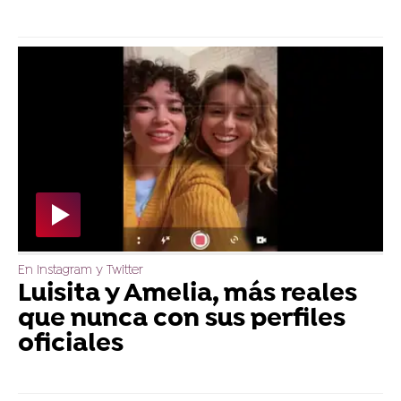
En Instagram y Twitter
Luisita y Amelia, más reales
que nunca con sus perfiles
oficiales