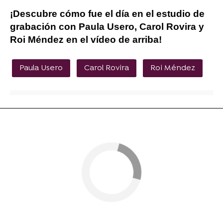
¡Descubre cómo fue el día en el estudio de
grabación con Paula Usero, Carol Rovira y
Roi Méndez en el vídeo de arriba!
Paula Usero
Carol Rovira
Roi Méndez