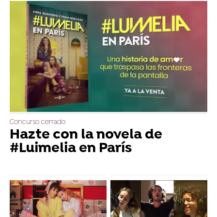
Concurso cerrado
Hazte con la novela de
#Luimelia en París