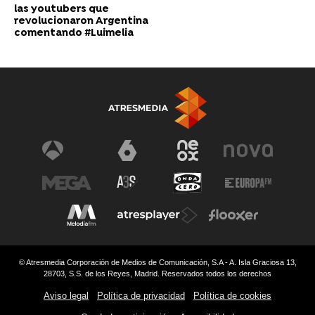
las youtubers que
revolucionaron Argentina
comentando #Luimelia
© Atresmedia Corporación de Medios de Comunicación, S.A - A. Isla Graciosa 13,
28703, S.S. de los Reyes, Madrid. Reservados todos los derechos
Aviso legal
Política de privacidad
Política de cookies