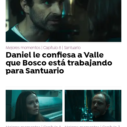
Mejores momentos | Capítulo 8 | Santuario
Daniel le confiesa a Valle
que Bosco está trabajando
para Santuario