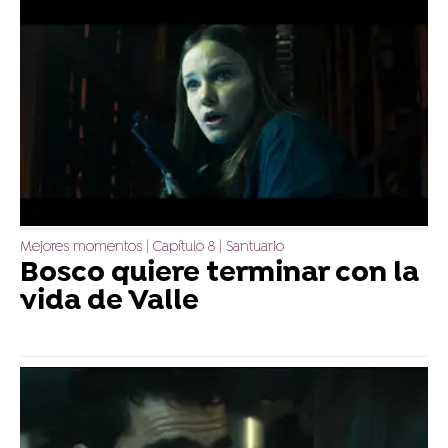
Mejores momentos | Capítulo 8 | Santuario
Bosco quiere terminar con la
vida de Valle