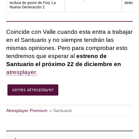
lectura de guion de Foq: La
detenid
Nueva Generación 2
Coincide con Valle cuando esta entra a trabajar
en el Santuario y no siempre tendrán las
mismas opiniones. Pero para comprobar esto
tendremos que esperar al
estreno de
Santuario el próximo 22 de diciembre en
atresplayer.
series atresplayer
Atresplayer Premium
» Santuario