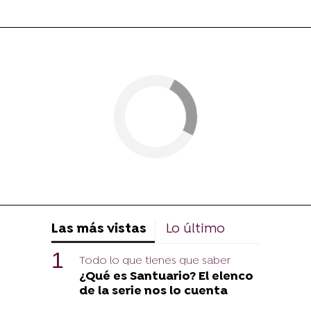
Las más vistas
Lo último
Todo lo que tienes que saber
¿Qué es Santuario? El elenco
de la serie nos lo cuenta