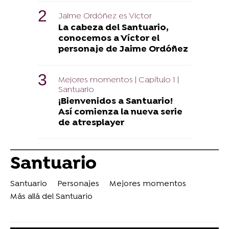
Jaime Ordóñez es Victor
La cabeza del Santuario,
conocemos a Víctor el
personaje de Jaime Ordóñez
Mejores momentos | Capítulo 1 |
Santuario
¡Bienvenidos a Santuario!
Así comienza la nueva serie
de atresplayer
Santuario
Santuario
Personajes
Mejores momentos
Más allá del Santuario