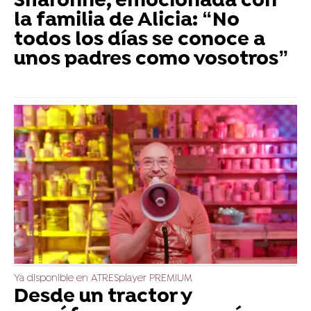
Sharonne, emocionada con
la familia de Alicia: “No
todos los días se conoce a
unos padres como vosotros”
Ya disponible en ATRESplayer PREMIUM
Desde un tractor y