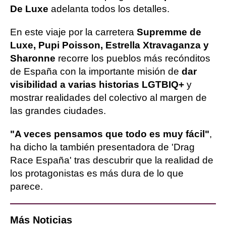
De Luxe
adelanta todos los detalles.
En este viaje por la carretera
Supremme de
Luxe, Pupi Poisson, Estrella Xtravaganza y
Sharonne
recorre los pueblos más recónditos
de España con la importante misión de
dar
visibilidad a varias historias LGTBIQ+
y
mostrar realidades del colectivo al margen de
las grandes ciudades.
"A veces pensamos que todo es muy fácil"
,
ha dicho la también presentadora de 'Drag
Race España' tras descubrir que la realidad de
los protagonistas es más dura de lo que
parece.
Más Noticias