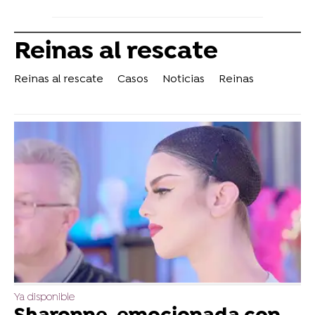
Reinas al rescate
Reinas al rescate
Casos
Noticias
Reinas
Ya disponible