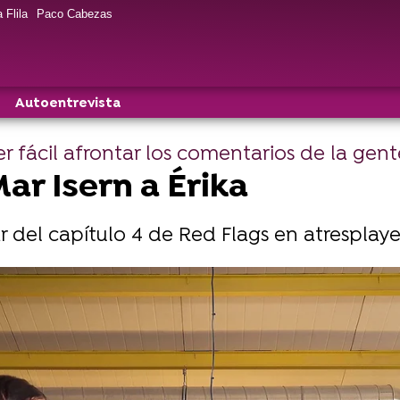
 Flila
Paco Cabezas
Autoentrevista
 fácil afrontar los comentarios de la gent
ar Isern a Érika
 del capítulo 4 de Red Flags en atresplaye