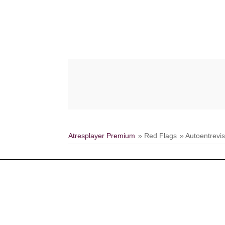
Atresplayer Premium
» Red Flags
» Autoentrevis