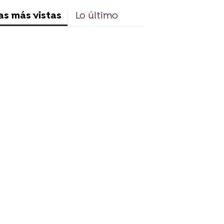
as más vistas
Lo último