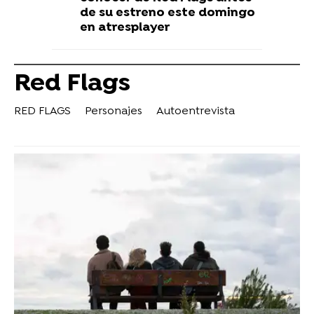
de su estreno este domingo
en atresplayer
Red Flags
RED FLAGS
Personajes
Autoentrevista