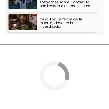
sospechas sobre Gonzalo le
han llevado a amenazarle con
un arpón
Caso Tor: La fecha de la
muerte, clave en la
investigación