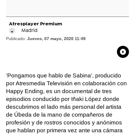
Atresplayer Premium
Madrid
Publicado:
Jueves, 07 mayo, 2020 11:49
What
Comp
‘Pongamos que hablo de Sabina’, producido
por Atresmedia Televisión en colaboración con
Happy Ending, es un documental de tres
episodios conducido por Iñaki López donde
descubrimos el lado más personal del artista
de Úbeda de la mano de compañeros de
profesión y de rostros conocidos y anónimos
que hablan por primera vez ante una cámara