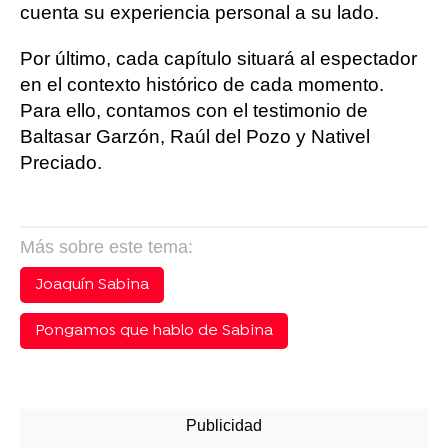
cuenta su experiencia personal a su lado.
Por último, cada capítulo situará al espectador
en el contexto histórico de cada momento.
Para ello, contamos con el testimonio de
Baltasar Garzón, Raúl del Pozo y Nativel
Preciado.
Más sobre este tema:
Joaquín Sabina
Pongamos que hablo de Sabina