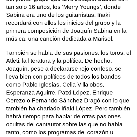
tan solo 16 años, los ‘Merry Youngs’, donde
Sabina era uno de los guitarristas. Iñaki
recordará con ellos los inicios del grupo y la
primera composición de Joaquín Sabina en la
música, una canción dedicada a Marisol.
También se habla de sus pasiones: los toros, el
Atleti, la literatura y la política. De hecho,
Joaquín, pese a declararse rojo confeso, se
lleva bien con políticos de todos los bandos
como Pablo Iglesias, Celia Villalobos,
Esperanza Aguirre, Patxi López, Enrique
Cerezo o Fernando Sánchez Dragó con lo que
también ha charlado Iñaki López. Pero también
habrá tiempo para hablar de otras pasiones
ocultas del cantautor sobre las que no habla
tanto, como los programas del corazón u