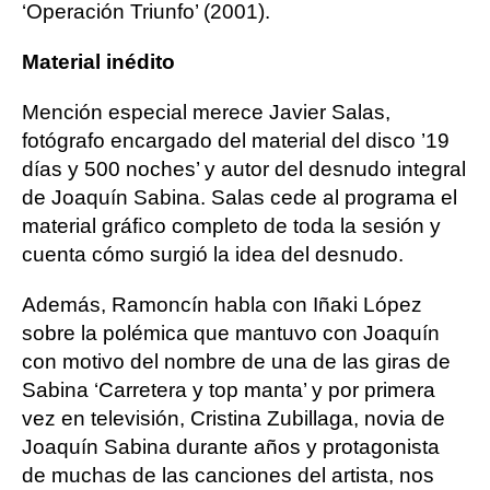
‘Operación Triunfo’ (2001).
Material inédito
Mención especial merece Javier Salas,
fotógrafo encargado del material del disco ’19
días y 500 noches’ y autor del desnudo integral
de Joaquín Sabina. Salas cede al programa el
material gráﬁco completo de toda la sesión y
cuenta cómo surgió la idea del desnudo.
Además, Ramoncín habla con Iñaki López
sobre la polémica que mantuvo con Joaquín
con motivo del nombre de una de las giras de
Sabina ‘Carretera y top manta’ y por primera
vez en televisión, Cristina Zubillaga, novia de
Joaquín Sabina durante años y protagonista
de muchas de las canciones del artista, nos