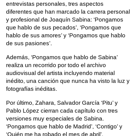
entrevistas personales, tres aspectos
diferentes que han marcado la carrera personal
y profesional de Joaquín Sabina: ‘Pongamos
que hablo de sus pecados’, ‘Pongamos que
hablo de sus amores’ y ‘Pongamos que hablo
de sus pasiones’.
Además, ‘Pongamos que hablo de Sabina’
realiza un recorrido por todo el archivo
audiovisual del artista incluyendo material
inédito, una canción que nunca ha visto la luz y
fotografías inéditas.
Por último, Zahara, Salvador García ‘Pitu’ y
Pablo López cierran cada capítulo con tres
versiones muy especiales de Sabina.
‘Pongamos que hablo de Madrid’, ‘Contigo’ y
‘Quién me ha robado el mes de abril’.