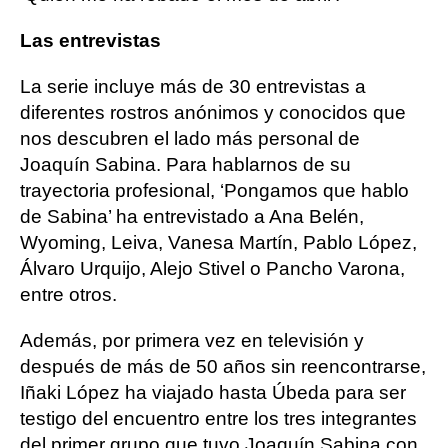
Las entrevistas
La serie incluye más de 30 entrevistas a
diferentes rostros anónimos y conocidos que
nos descubren el lado más personal de
Joaquín Sabina. Para hablarnos de su
trayectoria profesional, ‘Pongamos que hablo
de Sabina’ ha entrevistado a Ana Belén,
Wyoming, Leiva, Vanesa Martín, Pablo López,
Álvaro Urquijo, Alejo Stivel o Pancho Varona,
entre otros.
Además, por primera vez en televisión y
después de más de 50 años sin reencontrarse,
Iñaki López ha viajado hasta Úbeda para ser
testigo del encuentro entre los tres integrantes
del primer grupo que tuvo Joaquín Sabina con