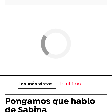
Las más vistas
Lo último
Pongamos que hablo
de Sabina