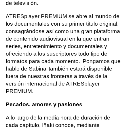
de televisión.
ATRESplayer PREMIUM se abre al mundo de
los documentales con su primer título original,
consagrándose así como una gran plataforma
de contenido audiovisual en la que entran
series, entretenimiento y documentales y
ofreciendo a los suscriptores todo tipo de
formatos para cada momento. ‘Pongamos que
hablo de Sabina’ también estará disponible
fuera de nuestras fronteras a través de la
versión internacional de ATRESplayer
PREMIUM.
Pecados, amores y pasiones
A lo largo de la media hora de duración de
cada capítulo, Iñaki conoce, mediante