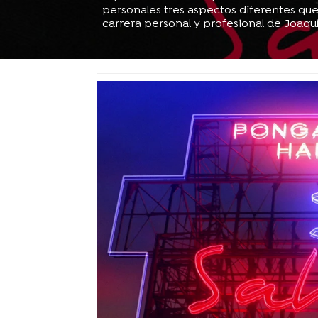
personales tres aspectos diferentes qu
carrera personal y profesional de Joaqu