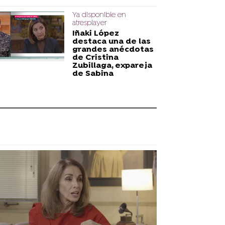
Ya disponible en
atresplayer
Iñaki López
destaca una de las
grandes anécdotas
de Cristina
Zubillaga, expareja
de Sabina