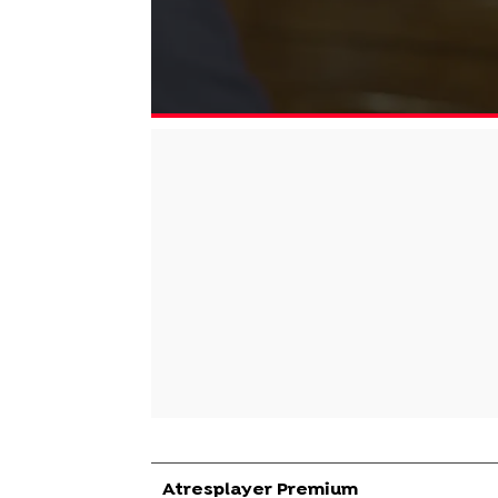
Atresplayer Premium