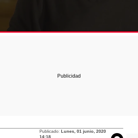
Publicado:
Lunes, 01 junio, 2020
14:18