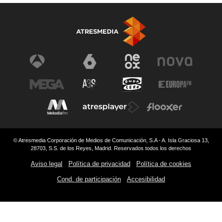
© Atresmedia Corporación de Medios de Comunicación, S.A - A. Isla Graciosa 13,
28703, S.S. de los Reyes, Madrid. Reservados todos los derechos
Aviso legal
Política de privacidad
Política de cookies
Cond. de participación
Accesibilidad