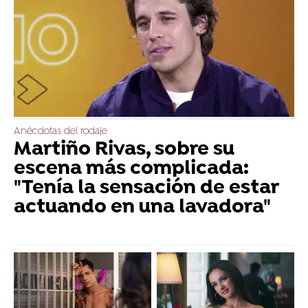
Anécdotas del rodaje
Martiño Rivas, sobre su
escena más complicada:
"Tenía la sensación de estar
actuando en una lavadora"