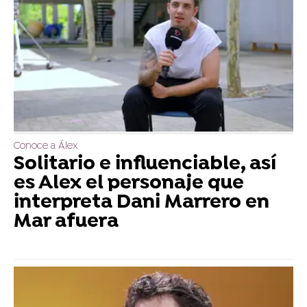
Conoce a Álex
Solitario e influenciable, así
es Alex el personaje que
interpreta Dani Marrero en
Mar afuera