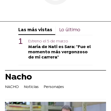
Las más vistas
Lo último
Estreno el 5 de marzo
María de Nati es Sara: "Fue el
momento más vergonzoso
de mi carrera"
Nacho
NACHO
Noticias
Personajes