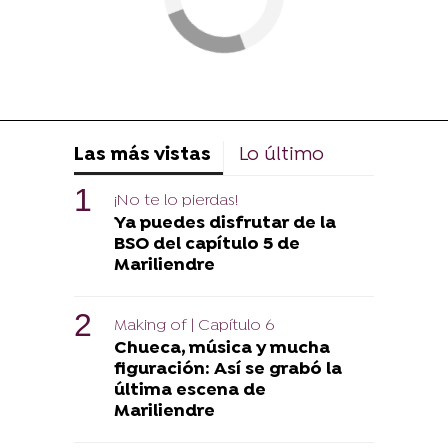
Las más vistas
Lo último
¡No te lo pierdas!
Ya puedes disfrutar de la
BSO del capítulo 5 de
Mariliendre
Making of | Capítulo 6
Chueca, música y mucha
figuración: Así se grabó la
última escena de
Mariliendre