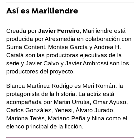
Así es Mariliendre
Creada por
Javier Ferreiro
, Mariliendre está
producida por Atresmedia en colaboración con
Suma Content. Montse García y Andrea H.
Catalá son las productoras ejecutivas de la
serie y Javier Calvo y Javier Ambrossi son los
productores del proyecto.
Blanca Martínez Rodrigo es Meri Román, la
protagonista de la historia. La actriz está
acompañada por Martin Urrutia, Omar Ayuso,
Carlos González, Yenesi, Álvaro Jurado,
Mariona Terés, Mariano Peña y Nina como el
elenco principal de la ficción.