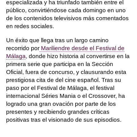
especializada y ha triunfado también entre el
público, convirtiéndose cada domingo en uno
de los contenidos televisivos más comentados
en redes sociales.
Un éxito que llega tras un largo camino
recorrido por
Mariliendre desde el Festival de
Málaga
, donde hizo historia al convertirse en la
primera serie que participa en la Sección
Oficial, fuera de concurso, y clausurando esta
prestigiosa cita de del cine español. Tras su
paso por el Festival de Málaga, el festival
internacional Séries Mania o el Crossover, ha
logrado una gran ovación por parte de los
presentes y recibiendo grandes críticas
positivas tras el visionado de sus episodios.