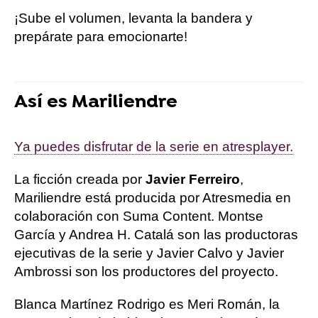
¡Sube el volumen, levanta la bandera y
prepárate para emocionarte!
Así es Mariliendre
Ya puedes disfrutar de la serie en atresplayer.
La ficción creada por
Javier Ferreiro
,
Mariliendre está producida por Atresmedia en
colaboración con Suma Content. Montse
García y Andrea H. Catalá son las productoras
ejecutivas de la serie y Javier Calvo y Javier
Ambrossi son los productores del proyecto.
Blanca Martínez Rodrigo es Meri Román, la