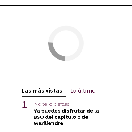
Las más vistas
Lo último
¡No te lo pierdas!
Ya puedes disfrutar de la
BSO del capítulo 5 de
Mariliendre