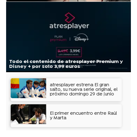
Todo el contenido de atresplayer Premium y
Disney + por solo 3,99 euros
atresplayer estrena El gran
salto, su nueva serie original, el
próximo domingo 29 de junio
El primer encuentro entre Raúl
y Marta