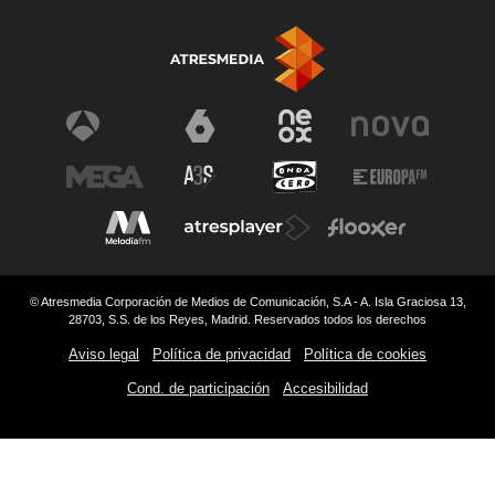
© Atresmedia Corporación de Medios de Comunicación, S.A - A. Isla Graciosa 13,
28703, S.S. de los Reyes, Madrid. Reservados todos los derechos
Aviso legal
Política de privacidad
Política de cookies
Cond. de participación
Accesibilidad