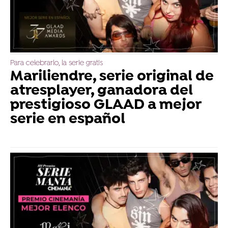
Para celebrarlo, la serie gratis
Mariliendre, serie original de
atresplayer, ganadora del
prestigioso GLAAD a mejor
serie en español