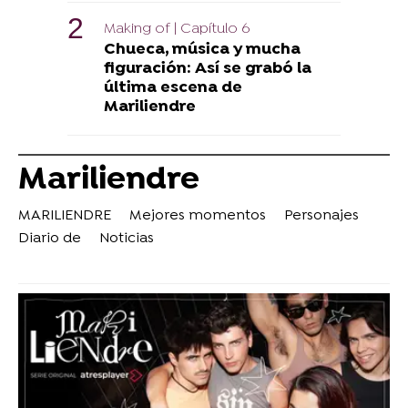
Making of | Capítulo 6
Chueca, música y mucha
figuración: Así se grabó la
última escena de
Mariliendre
Mariliendre
MARILIENDRE
Mejores momentos
Personajes
Diario de
Noticias