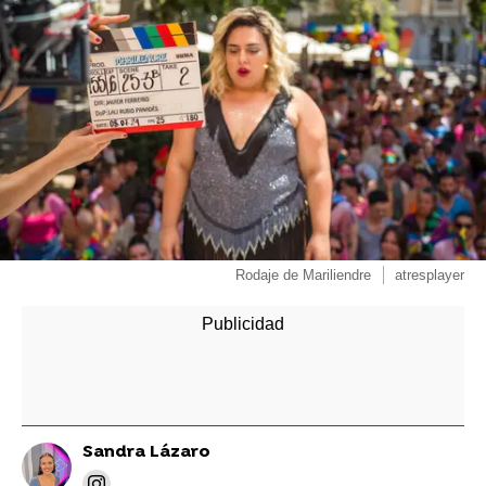
Rodaje de Mariliendre
atresplayer
Sandra Lázaro