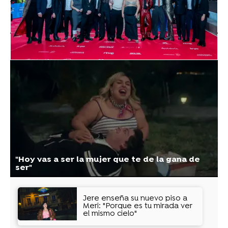
Vídeos
"Hoy vas a ser la mujer que te de la gana de
ser"
Jere enseña su nuevo piso a
Meri: "Porque es tu mirada ver
el mismo cielo"