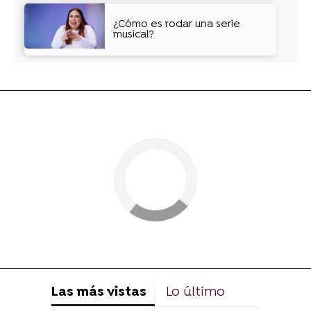
¿Cómo es rodar una serie
musical?
Las más vistas
Lo último