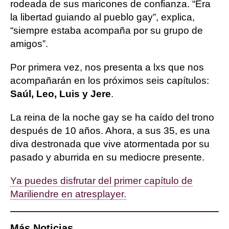
rodeada de sus maricones de confianza. “Era
la libertad guiando al pueblo gay”, explica,
“siempre estaba acompaña por su grupo de
amigos”.
Por primera vez, nos presenta a lxs que nos
acompañarán en los próximos seis capítulos:
Saúl, Leo, Luis y Jere
.
La reina de la noche gay se ha caído del trono
después de 10 años. Ahora, a sus 35, es una
diva destronada que vive atormentada por su
pasado y aburrida en su mediocre presente.
Ya puedes disfrutar del primer capítulo de
Mariliendre en atresplayer.
Más Noticias