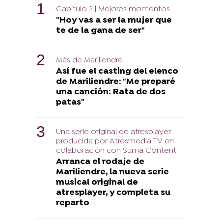
Capítulo 2 | Mejores momentos
"Hoy vas a ser la mujer que
te de la gana de ser"
Más de Mariliendre
Así fue el casting del elenco
de Mariliendre: "Me preparé
una canción: Rata de dos
patas"
Una serie original de atresplayer
producida por Atresmedia TV en
colaboración con Suma Content
Arranca el rodaje de
Mariliendre, la nueva serie
musical original de
atresplayer, y completa su
reparto