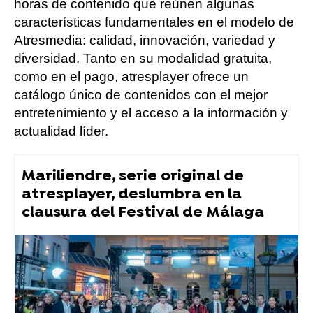
horas de contenido que reúnen algunas
características fundamentales en el modelo de
Atresmedia: calidad, innovación, variedad y
diversidad. Tanto en su modalidad gratuita,
como en el pago, atresplayer ofrece un
catálogo único de contenidos con el mejor
entretenimiento y el acceso a la información y
actualidad líder.
Mariliendre, serie original de
atresplayer, deslumbra en la
clausura del Festival de Málaga
atresplayer
Atresplayer Premium
» Mariliendre