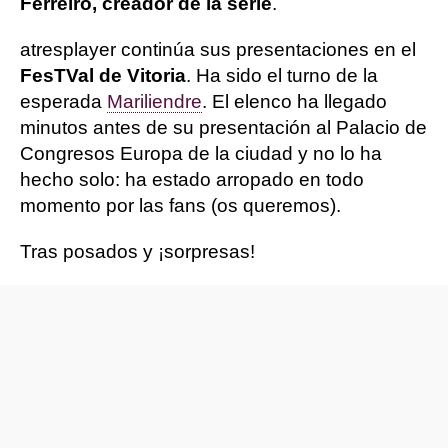
Ferreiro, creador de la serie
.
atresplayer continúa sus presentaciones en el
FesTVal de Vitoria
. Ha sido el turno de la
esperada
Mariliendre
. El elenco ha llegado
minutos antes de su presentación al Palacio de
Congresos Europa de la ciudad y no lo ha
hecho solo: ha estado arropado en todo
momento por las fans (os queremos).
Tras posados y ¡sorpresas!