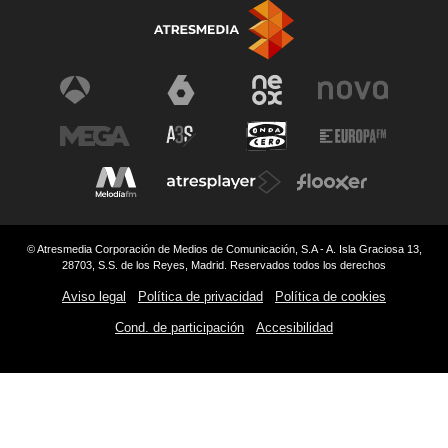
© Atresmedia Corporación de Medios de Comunicación, S.A - A. Isla Graciosa 13,
28703, S.S. de los Reyes, Madrid. Reservados todos los derechos
Aviso legal
Política de privacidad
Política de cookies
Cond. de participación
Accesibilidad