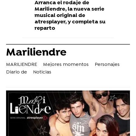
Arranca el rodaje de
Mariliendre, la nueva serie
musical original de
atresplayer, y completa su
reparto
Mariliendre
MARILIENDRE
Mejores momentos
Personajes
Diario de
Noticias