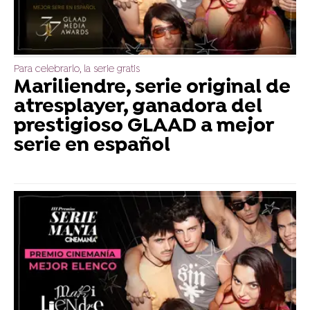
Para celebrarlo, la serie gratis
Mariliendre, serie original de
atresplayer, ganadora del
prestigioso GLAAD a mejor
serie en español