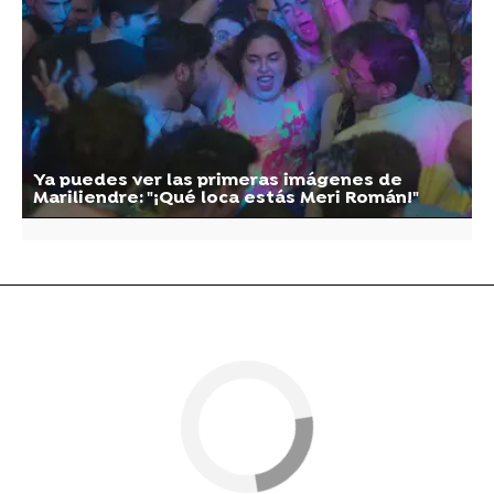
Ya puedes ver las primeras imágenes de
Mariliendre: "¡Qué loca estás Meri Román!"