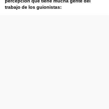
percepción que tiene mucha gente del
trabajo de los guionistas: