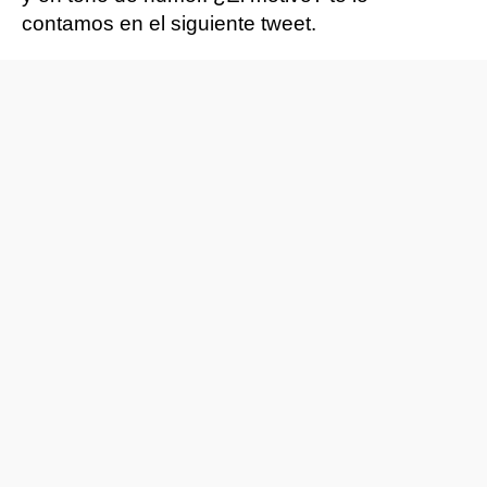
contamos en el siguiente tweet.