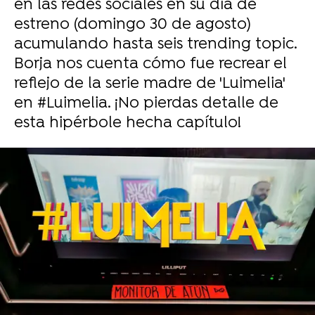
en las redes sociales en su día de
estreno (domingo 30 de agosto)
acumulando hasta seis trending topic.
Borja nos cuenta cómo fue recrear el
reflejo de la serie madre de 'Luimelia'
en #Luimelia. ¡No pierdas detalle de
esta hipérbole hecha capítulo!