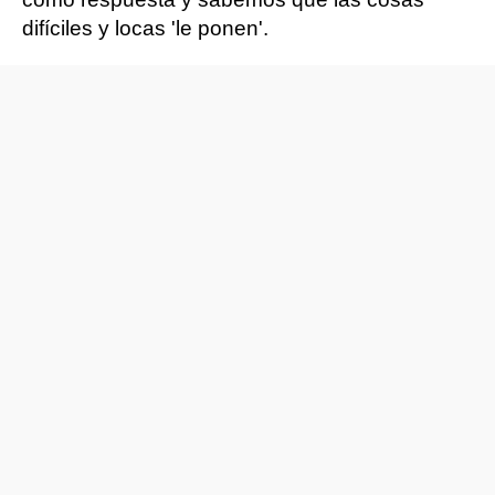
difíciles y locas 'le ponen'.