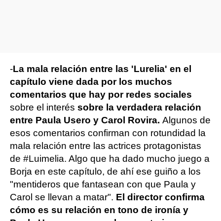
-
La mala relación entre las 'Lurelia' en el
capítulo viene dada por los muchos
comentarios que hay por redes sociales
sobre el interés
sobre la verdadera relación
entre Paula Usero y Carol Rovira.
Algunos de
esos comentarios confirman con rotundidad la
mala relación entre las actrices protagonistas
de #Luimelia. Algo que ha dado mucho juego a
Borja en este capítulo, de ahí ese guiño a los
"mentideros que fantasean con que Paula y
Carol se llevan a matar".
El director confirma
cómo es su relación en tono de ironía y