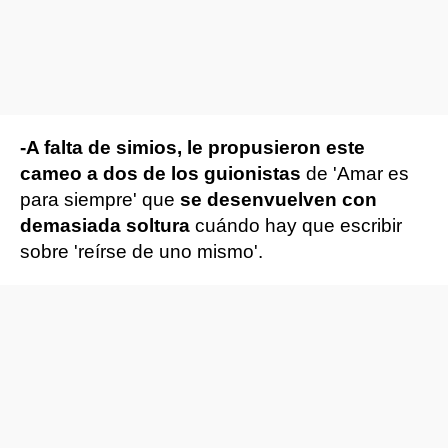
-A falta de simios, le propusieron este
cameo a dos de los guionistas
de 'Amar es
para siempre' que
se desenvuelven con
demasiada soltura
cuándo hay que escribir
sobre 'reírse de uno mismo'.