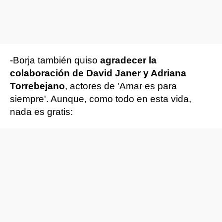
-Borja también quiso
agradecer la
colaboración de David Janer y Adriana
Torrebejano
, actores de 'Amar es para
siempre'. Aunque, como todo en esta vida,
nada es gratis: