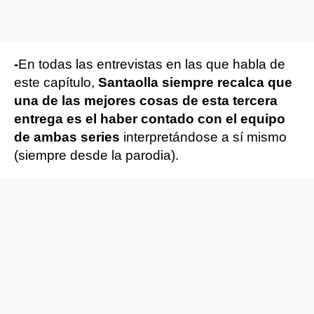
-
En todas las entrevistas en las que habla de
este capítulo,
Santaolla siempre recalca que
una de las mejores cosas de esta tercera
entrega es el haber contado con el equipo
de ambas series
interpretándose a sí mismo
(siempre desde la parodia).