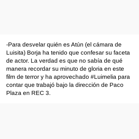
-Para desvelar quién es Atún (el cámara de
Luisita) Borja ha tenido que confesar su faceta
de actor. La verdad es que no sabía de qué
manera recordar su minuto de gloria en este
film de terror y ha aprovechado #Luimelia para
contar que trabajó bajo la dirección de Paco
Plaza en REC 3.