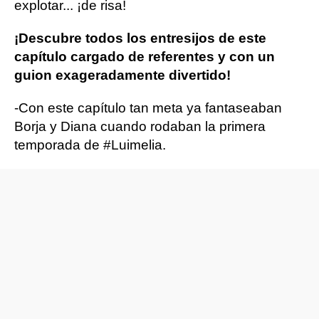
explotar... ¡de risa!
¡Descubre todos los entresijos de este
capítulo cargado de referentes y con un
guion exageradamente divertido!
-Con este capítulo tan meta ya fantaseaban
Borja y Diana cuando rodaban la primera
temporada de #Luimelia.