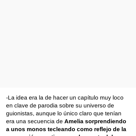
-La idea era la de hacer un capítulo muy loco
en clave de parodia sobre su universo de
guionistas, aunque lo único claro que tenían
era una secuencia de
Amelia sorprendiendo
a unos monos tecleando como reflejo de la