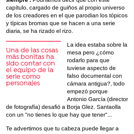
capítulo, cargado de guiños al propio universo
de los creadores en el que parodian los tópicos
y típicas bromas que se hacen a una serie
diaria, se ha rizado el rizo.
La idea estaba sobre la
Una de las cosas
mesa pero ¿cómo
más bonitas ha
rodarlo para que
sido contar con
tuviese aspecto de
el equipo de la
falso documental con
serie como
personajes
cámara antigua?, todo
empezó porque
Antonio García (director
de fotografía) desafió a Borja Glez. Santaolla
con un "no tienes lo que hay que tener"...
Te advertimos que tu cabeza puede llegar a