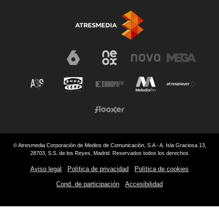
© Atresmedia Corporación de Medios de Comunicación, S.A - A. Isla Graciosa 13,
28703, S.S. de los Reyes, Madrid. Reservados todos los derechos
Aviso legal
Política de privacidad
Política de cookies
Cond. de participación
Accesibilidad