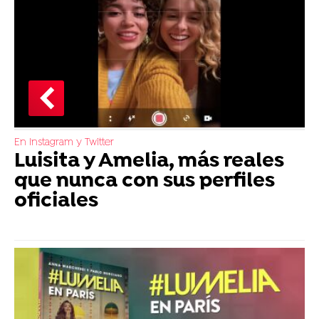
En Instagram y Twitter
Luisita y Amelia, más reales
que nunca con sus perfiles
oficiales