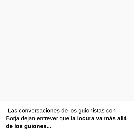
-Las conversaciones de los guionistas con
Borja dejan entrever que
la locura va más allá
de los guiones...