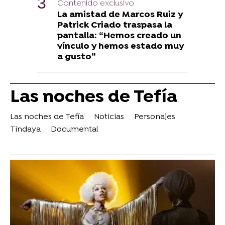
Contenido exclusivo
La amistad de Marcos Ruiz y
Patrick Criado traspasa la
pantalla: “Hemos creado un
vínculo y hemos estado muy
a gusto”
Las noches de Tefía
Las noches de Tefía
Noticias
Personajes
Tindaya
Documental