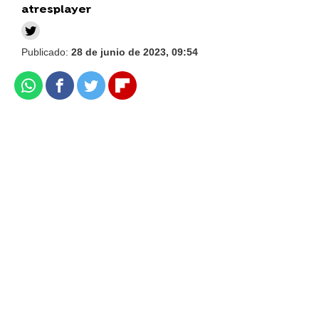
atresplayer
Publicado:
28 de junio de 2023, 09:54
Whatsapp
Facebook
Twitter
Flipboard