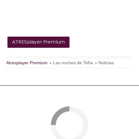
ATRESplayer Premium
Atresplayer Premium
» Las noches de Tefía
» Noticias