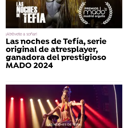
¡Atrévete a soñar!
Las noches de Tefía, serie
original de atresplayer,
ganadora del prestigioso
MADO 2024