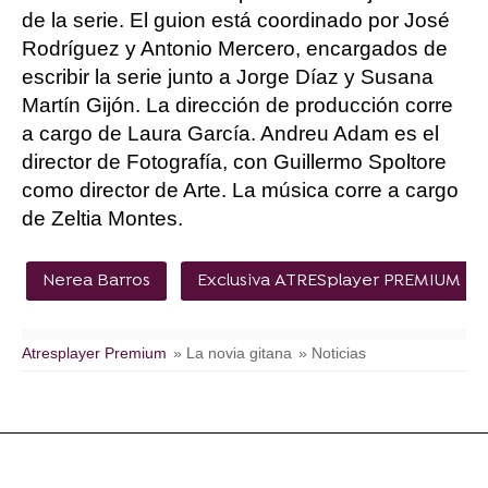
de la serie. El guion está coordinado por José
Rodríguez y Antonio Mercero, encargados de
escribir la serie junto a Jorge Díaz y Susana
Martín Gijón. La dirección de producción corre
a cargo de Laura García. Andreu Adam es el
director de Fotografía, con Guillermo Spoltore
como director de Arte. La música corre a cargo
de Zeltia Montes.
Nerea Barros
Exclusiva ATRESplayer PREMIUM
Atresplayer Premium
» La novia gitana
» Noticias