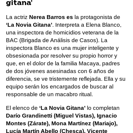
gitana'
La actriz
Nerea Barros es
la protagonista de
‘La Novia Gitana’
. Interpreta a Elena Blanco,
una inspectora de homicidios veterana de la
BAC (Brigada de Análisis de Casos). La
inspectora Blanco es una mujer inteligente y
obsesionada por resolver su propio horror y
que, en el dolor de la familia Macaya, padres
de dos jóvenes asesinadas con 6 años de
diferencia, se ve tristemente reflejada. Ella y su
equipo serán los encargados de buscar al
responsable de un macabro ritual.
El elenco de
‘La Novia Gitana’
lo completan
Darío Grandinetti (Miguel Vistas), Ignacio
Montes (Zárate), Mona Martínez (Mariajo),
Lucía Martín Abello (Chesca), Vicente