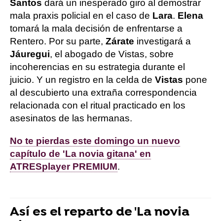
Santos
dará un inesperado giro al demostrar
mala praxis policial en el caso de
Lara
.
Elena
tomará la mala decisión de enfrentarse a
Rentero. Por su parte,
Zárate
investigará a
Jáuregui
, el abogado de Vistas, sobre
incoherencias en su estrategia durante el
juicio. Y un registro en la celda de
Vistas
pone
al descubierto una extraña correspondencia
relacionada con el ritual practicado en los
asesinatos de las hermanas.
No te pierdas este domingo un nuevo
capítulo de 'La novia gitana' en
ATRESplayer PREMIUM
.
Así es el reparto de 'La novia