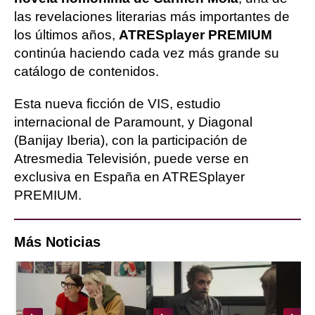
las revelaciones literarias más importantes de
los últimos años,
ATRESplayer PREMIUM
continúa haciendo cada vez más grande su
catálogo de contenidos.
Esta nueva ficción de VIS, estudio
internacional de Paramount, y Diagonal
(Banijay Iberia), con la participación de
Atresmedia Televisión, puede verse en
exclusiva en España en ATRESplayer
PREMIUM.
Más Noticias