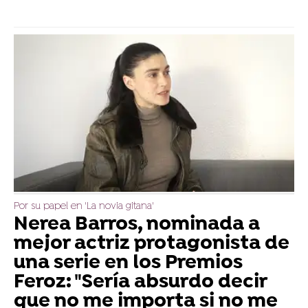
Por su papel en 'La novia gitana'
Nerea Barros, nominada a
mejor actriz protagonista de
una serie en los Premios
Feroz: "Sería absurdo decir
que no me importa si no me