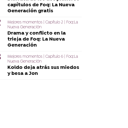
capítulos de Foq: La Nueva
Generación gratis
Mejores momentos | Capítulo 2 | Foq:La
Nueva Generación
Drama y conflicto en la
trieja de Foq: La Nueva
Generación
Mejores momentos | Capítulo 6 | Foq:La
Nueva Generación
Koldo deja atrás sus miedos
y besa a Jon