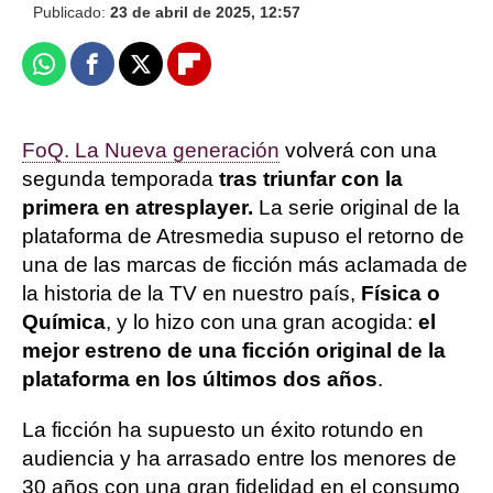
Publicado:
23 de abril de 2025, 12:57
Whatsapp
Facebook
X
Flipboard
FoQ. La Nueva generación
volverá con una
segunda temporada
tras triunfar con la
primera en atresplayer.
La serie original de la
plataforma de Atresmedia supuso el retorno de
una de las marcas de ficción más aclamada de
la historia de la TV en nuestro país,
Física o
Química
, y lo hizo con una gran acogida:
el
mejor estreno de una ficción original de la
plataforma en los últimos dos años
.
La ficción ha supuesto un éxito rotundo en
audiencia y ha arrasado entre los menores de
30 años con una gran fidelidad en el consumo