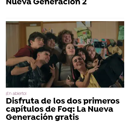
Nueva Generación 2
¡En abierto!
Disfruta de los dos primeros
capítulos de Foq: La Nueva
Generación gratis