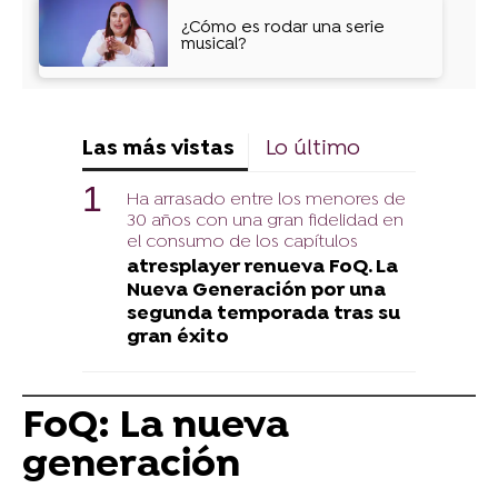
¿Cómo es rodar una serie
musical?
Las más vistas
Lo último
Ha arrasado entre los menores de
30 años con una gran fidelidad en
el consumo de los capítulos
atresplayer renueva FoQ. La
Nueva Generación por una
segunda temporada tras su
gran éxito
FoQ: La nueva
generación