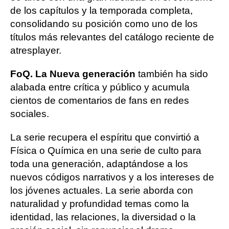
de los capítulos y la temporada completa,
consolidando su posición como uno de los
títulos más relevantes del catálogo reciente de
atresplayer.
FoQ. La Nueva generación
también ha sido
alabada entre crítica y público y acumula
cientos de comentarios de fans en redes
sociales.
La serie recupera el espíritu que convirtió a
Física o Química en una serie de culto para
toda una generación, adaptándose a los
nuevos códigos narrativos y a los intereses de
los jóvenes actuales. La serie aborda con
naturalidad y profundidad temas como la
identidad, las relaciones, la diversidad o la