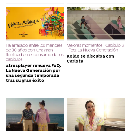
Ha arrasado entre los menores
Mejores momentos | Capítulo 8
de 30 años con una gran
| Foq: La Nueva Generación
fidelidad en el consumo de los
Koldo se disculpa con
capítulos
Carlota
atresplayer renueva FoQ.
La Nueva Generación por
una segunda temporada
tras su gran éxito