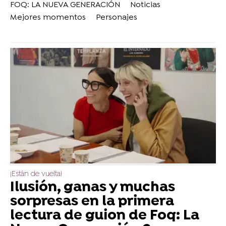
FOQ: LA NUEVA GENERACIÓN
Noticias
Mejores momentos
Personajes
¡Están de vuelta!
Ilusión, ganas y muchas
sorpresas en la primera
lectura de guion de Foq: La