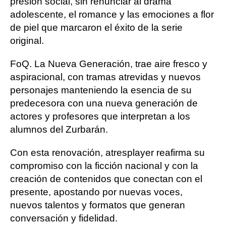
presión social, sin renunciar al drama
adolescente, el romance y las emociones a flor
de piel que marcaron el éxito de la serie
original.
FoQ. La Nueva Generación, trae aire fresco y
aspiracional, con tramas atrevidas y nuevos
personajes manteniendo la esencia de su
predecesora con una nueva generación de
actores y profesores que interpretan a los
alumnos del Zurbarán.
Con esta renovación, atresplayer reafirma su
compromiso con la ficción nacional y con la
creación de contenidos que conectan con el
presente, apostando por nuevas voces,
nuevos talentos y formatos que generan
conversación y fidelidad.