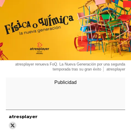
atresplayer renueva FoQ. La Nueva Generación por una segunda
temporada tras su gran éxito
atresplayer
atresplayer