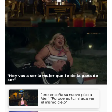
Vídeos
"Hoy vas a ser la mujer que te de la gana de
ser"
Jere enseña su nuevo piso a
Meri: "Porque es tu mirada ver
el mismo cielo"