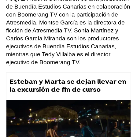
de Buendía Estudios Canarias en colaboración
con Boomerang TV con la participación de
Atresmedia. Montse García es la directora de
ficción de Atresmedia TV. Sonia Martínez y
Carlos García Miranda son los productores
ejecutivos de Buendía Estudios Canarias,
mientras que Tedy Villalba es el director
ejecutivo de Boomerang TV.
Esteban y Marta se dejan llevar en
la excursión de fin de curso
atresplayer
Atresplayer Premium
» FoQ: La nueva generación
» Noticias