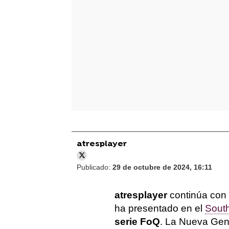
atresplayer
Publicado:
29 de octubre de 2024, 16:11
atresplayer
continúa con 
ha presentado en el
South
serie FoQ
. La Nueva Gen