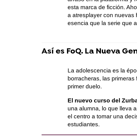
esta marca de ficción. Ah
a atresplayer con nuevas 
esencia que la serie que
Así es FoQ. La Nueva Ge
La adolescencia es la épo
borracheras, las primeras f
primer duelo.
El nuevo curso del Zurb
una alumna, lo que lleva a
el centro a tomar una deci
estudiantes.