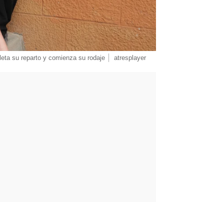
eta su reparto y comienza su rodaje
atresplayer