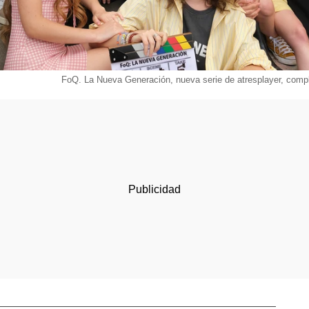
FoQ. La Nueva Generación, nueva serie de atresplayer, compl