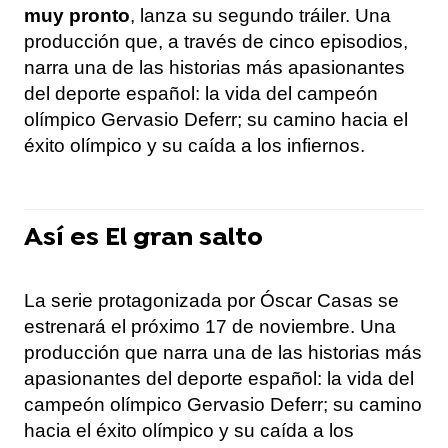
muy pronto
, lanza su segundo tráiler. Una
producción que, a través de cinco episodios,
narra una de las historias más apasionantes
del deporte español: la vida del campeón
olímpico Gervasio Deferr; su camino hacia el
éxito olímpico y su caída a los infiernos.
Así es El gran salto
La serie protagonizada por Óscar Casas se
estrenará el próximo 17 de noviembre. Una
producción que narra una de las historias más
apasionantes del deporte español: la vida del
campeón olímpico Gervasio Deferr; su camino
hacia el éxito olímpico y su caída a los