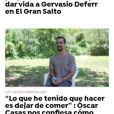
dar vida a Gervasio Deferr
en El Gran Salto
¡Un cambio espectacular!
“Lo que he tenido que hacer
es dejar de comer” : Óscar
Casas nos confiesa cómo