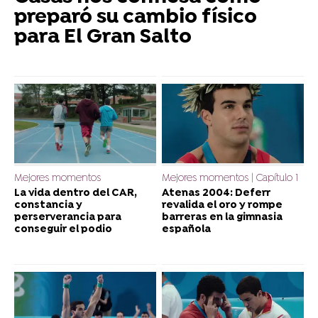
preparó su cambio físico
para El Gran Salto
Mejores momentos
Mejores momentos | Capítulo 1
La vida dentro del CAR,
Atenas 2004: Deferr
constancia y
revalida el oro y rompe
perserverancia para
barreras en la gimnasia
conseguir el podio
española