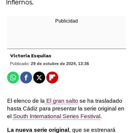
infiernos.
Victoria Esquilas
Publicado:
29 de octubre de 2024, 13:36
Whatsapp
Facebook
X
Flipboard
El elenco de la
El gran salto
se ha trasladado
hasta Cádiz para presentar la serie original en
el
South International Series Festival
.
La nueva serie original
, que se estrenará