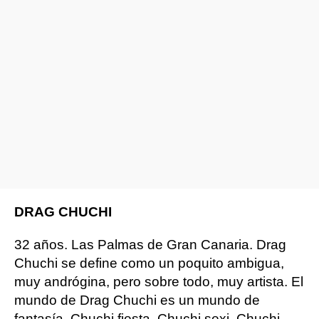
DRAG CHUCHI
32 años. Las Palmas de Gran Canaria. Drag
Chuchi se define como un poquito ambigua,
muy andrógina, pero sobre todo, muy artista. El
mundo de Drag Chuchi es un mundo de
fantasía. Chuchi fiesta, Chuchi sexi, Chuchi