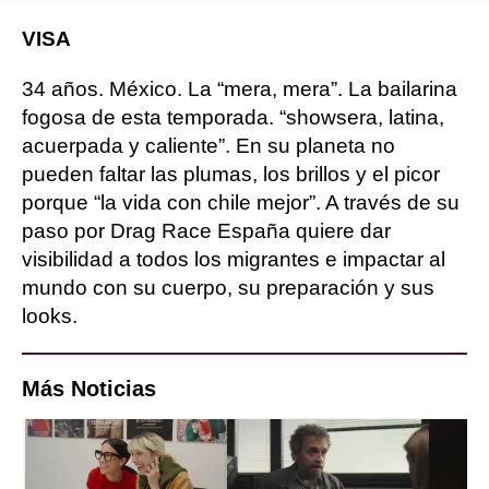
VISA
34 años. México. La “mera, mera”. La bailarina
fogosa de esta temporada. “showsera, latina,
acuerpada y caliente”. En su planeta no
pueden faltar las plumas, los brillos y el picor
porque “la vida con chile mejor”. A través de su
paso por Drag Race España quiere dar
visibilidad a todos los migrantes e impactar al
mundo con su cuerpo, su preparación y sus
looks.
Más Noticias