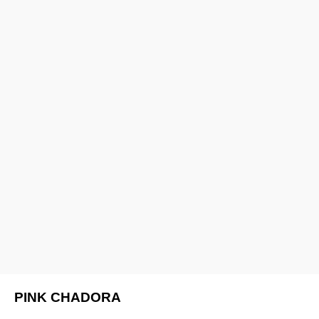
PINK CHADORA