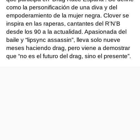
como la personificación de una diva y del
empoderamiento de la mujer negra. Clover se
inspira en las raperas, cantantes del R’N’B
desde los 90 a la actualidad. Apasionada del
baile y “lipsync assassin”, lleva solo nueve
meses haciendo drag, pero viene a demostrar
que “no es el futuro del drag, sino el presente”.