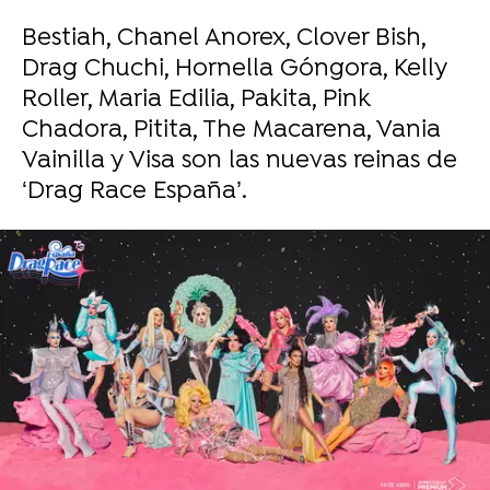
Bestiah, Chanel Anorex, Clover Bish,
Drag Chuchi, Hornella Góngora, Kelly
Roller, Maria Edilia, Pakita, Pink
Chadora, Pitita, The Macarena, Vania
Vainilla y Visa son las nuevas reinas de
‘Drag Race España’.