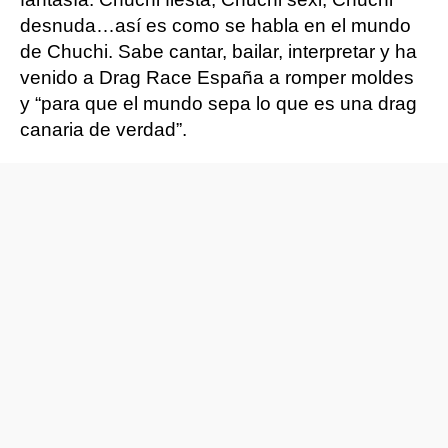
desnuda…así es como se habla en el mundo
de Chuchi. Sabe cantar, bailar, interpretar y ha
venido a Drag Race España a romper moldes
y “para que el mundo sepa lo que es una drag
canaria de verdad”.