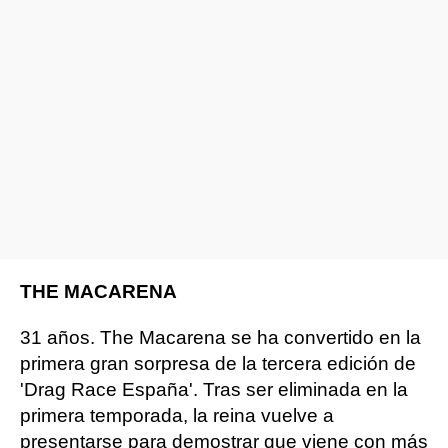
THE MACARENA
31 años. The Macarena se ha convertido en la
primera gran sorpresa de la tercera edición de
'Drag Race España'. Tras ser eliminada en la
primera temporada, la reina vuelve a
presentarse para demostrar que viene con más