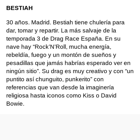
BESTIAH
30 años. Madrid. Bestiah tiene chulería para
dar, tomar y repartir. La más salvaje de la
temporada 3 de Drag Race España. En su
nave hay “Rock’N’Roll, mucha energía,
rebeldía, fuego y un montón de sueños y
pesadillas que jamás habrías esperado ver en
ningún sitio”. Su drag es muy creativo y con “un
puntito así chunguito, punkerito” con
referencias que van desde la imaginería
religiosa hasta iconos como Kiss o David
Bowie.