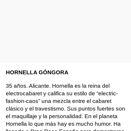
HORNELLA GÓNGORA
35 años. Alicante. Hornella es la reina del
electrocabaret y califica su estilo de “electric-
fashion-caos” una mezcla entre el cabaret
clásico y el travestismo. Sus puntos fuertes son
el maquillaje y la personalidad. En el planeta
Hornella lo que más hay es mucho humor. Ha