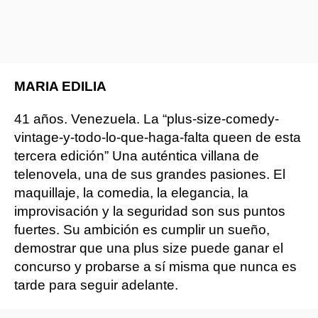
MARIA EDILIA
41 años. Venezuela. La “plus-size-comedy-
vintage-y-todo-lo-que-haga-falta queen de esta
tercera edición” Una auténtica villana de
telenovela, una de sus grandes pasiones. El
maquillaje, la comedia, la elegancia, la
improvisación y la seguridad son sus puntos
fuertes. Su ambición es cumplir un sueño,
demostrar que una plus size puede ganar el
concurso y probarse a sí misma que nunca es
tarde para seguir adelante.