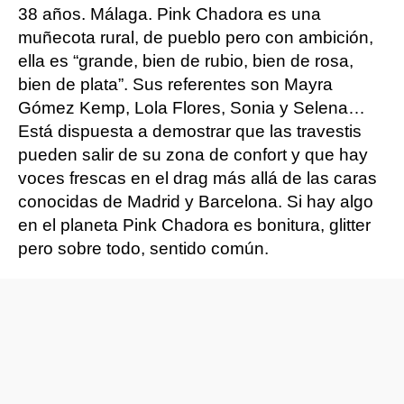
38 años. Málaga. Pink Chadora es una
muñecota rural, de pueblo pero con ambición,
ella es “grande, bien de rubio, bien de rosa,
bien de plata”. Sus referentes son Mayra
Gómez Kemp, Lola Flores, Sonia y Selena…
Está dispuesta a demostrar que las travestis
pueden salir de su zona de confort y que hay
voces frescas en el drag más allá de las caras
conocidas de Madrid y Barcelona. Si hay algo
en el planeta Pink Chadora es bonitura, glitter
pero sobre todo, sentido común.