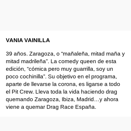
VANIA VAINILLA
39 años. Zaragoza, o “mañaleña, mitad maña y
mitad madrileña”. La comedy queen de esta
edición, “cómica pero muy guarrilla, soy un
poco cochinilla”. Su objetivo en el programa,
aparte de llevarse la corona, es ligarse a todo
el Pit Crew. Lleva toda la vida haciendo drag
quemando Zaragoza, Ibiza, Madrid…y ahora
viene a quemar Drag Race España.