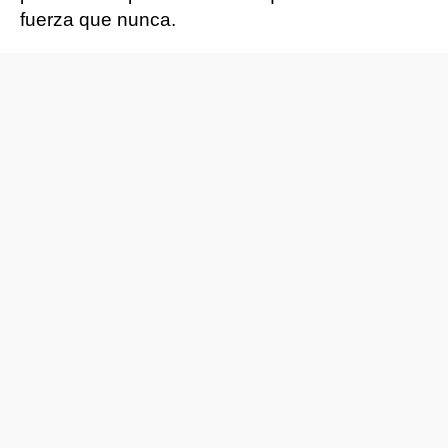
fuerza que nunca.