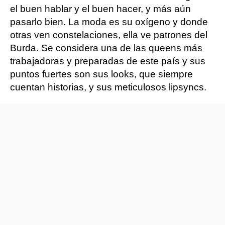
el buen hablar y el buen hacer, y más aún
pasarlo bien. La moda es su oxígeno y donde
otras ven constelaciones, ella ve patrones del
Burda. Se considera una de las queens más
trabajadoras y preparadas de este país y sus
puntos fuertes son sus looks, que siempre
cuentan historias, y sus meticulosos lipsyncs.