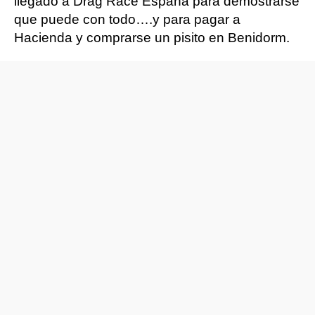
llegado a Drag Race España para demostrarse
que puede con todo….y para pagar a
Hacienda y comprarse un pisito en Benidorm.