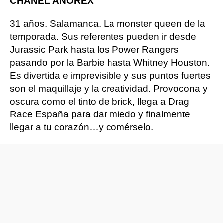
CHANEL ANOREX
31 años. Salamanca. La monster queen de la
temporada. Sus referentes pueden ir desde
Jurassic Park hasta los Power Rangers
pasando por la Barbie hasta Whitney Houston.
Es divertida e imprevisible y sus puntos fuertes
son el maquillaje y la creatividad. Provocona y
oscura como el tinto de brick, llega a Drag
Race España para dar miedo y finalmente
llegar a tu corazón…y comérselo.