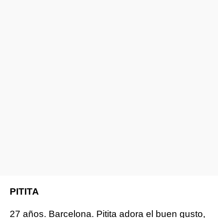
PITITA
27 años. Barcelona. Pitita adora el buen gusto,