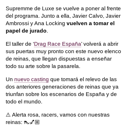
Supremme de Luxe se vuelve a poner al frente
del programa. Junto a ella, Javier Calvo, Javier
Ambrossi y Ana Locking
vuelven a tomar el
papel de jurado
.
El taller de ‘
Drag Race España
’ volverá a abrir
sus puertas muy pronto con este nuevo elenco
de reinas, que llegan dispuestas a enseñar
todo su arte sobre la pasarela.
Un
nuevo casting
que tomará el relevo de las
dos anteriores generaciones de reinas que ya
triunfan sobre los escenarios de España y de
todo el mundo.
⚠️ Alerta rosa, racers, vamos con nuestras
reinas: 👠💅🏼