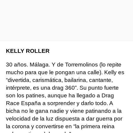
KELLY ROLLER
30 años. Málaga. Y de Torremolinos (lo repite
mucho para que le pongan una calle). Kelly es
“divertida, carismática, bailarina, cantante,
intérprete, es una drag 360”. Su punto fuerte
son los patines, aunque ha llegado a Drag
Race España a sorprender y darlo todo. A
bicha no le gana nadie y viene patinando a la
velocidad de la luz dispuesta a dar guerra por
la corona y convertirse en “la primera reina