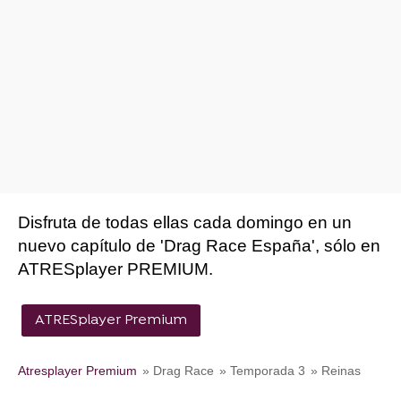
Disfruta de todas ellas cada domingo en un
nuevo capítulo de 'Drag Race España', sólo en
ATRESplayer PREMIUM.
ATRESplayer Premium
Atresplayer Premium
» Drag Race
» Temporada 3
» Reinas