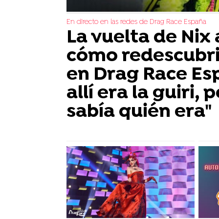
En directo en las redes de Drag Race España
La vuelta de Nix
cómo redescubri
en Drag Race Es
allí era la guiri,
sabía quién era"