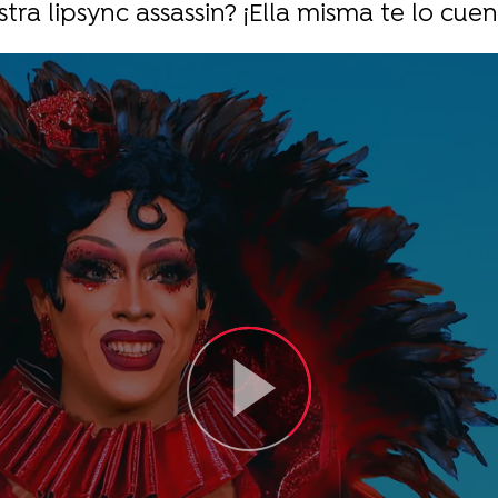
ra lipsync assassin? ¡Ella misma te lo cuen