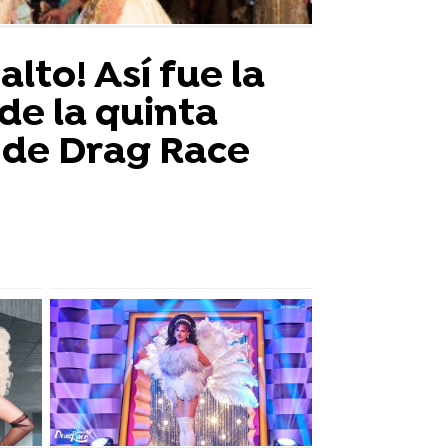
alto! Así fue la
de la quinta
de Drag Race