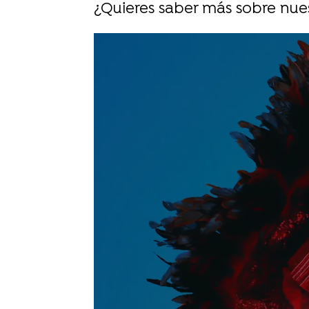
¿Quieres saber más sobre nuest