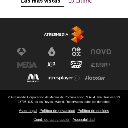
Las más vistas
Lo último
© Atresmedia Corporación de Medios de Comunicación, S.A - A. Isla Graciosa 13,
28703, S.S. de los Reyes, Madrid. Reservados todos los derechos
Aviso legal
Política de privacidad
Política de cookies
Cond. de participación
Accesibilidad