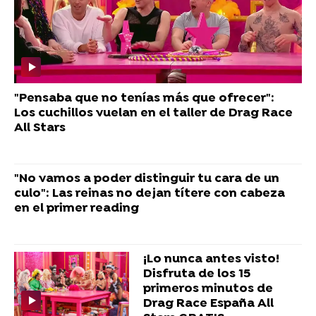
"Pensaba que no tenías más que ofrecer":
Los cuchillos vuelan en el taller de Drag Race
All Stars
"No vamos a poder distinguir tu cara de un
culo": Las reinas no dejan títere con cabeza
en el primer reading
¡Lo nunca antes visto!
Disfruta de los 15
primeros minutos de
Drag Race España All