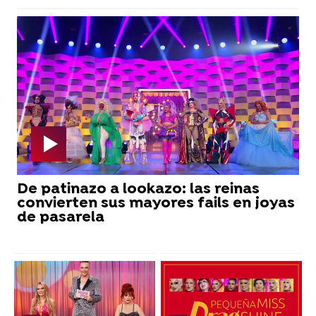
De patinazo a lookazo: las reinas
convierten sus mayores fails en joyas
de pasarela