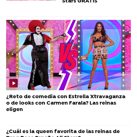
Stars GRATIS
¿Reto de comedia con Estrella Xtravaganza
o de looks con Carmen Farala? Las reinas
eligen
¿Cuál es la queen favorita de las reinas de