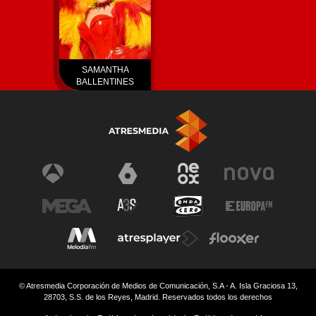
SAMANTHA
BALLENTINES
© Atresmedia Corporación de Medios de Comunicación, S.A - A. Isla Graciosa 13,
28703, S.S. de los Reyes, Madrid. Reservados todos los derechos